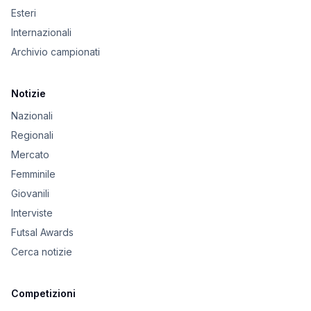
Esteri
Internazionali
Archivio campionati
Notizie
Nazionali
Regionali
Mercato
Femminile
Giovanili
Interviste
Futsal Awards
Cerca notizie
Competizioni