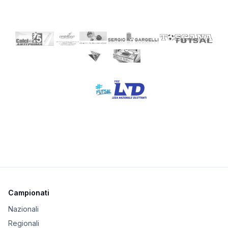
Campionati
Nazionali
Regionali