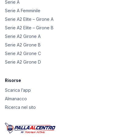
Serie A
Serie A Femminile
Serie A2 Elite – Girone A
Serie A2 Elite – Girone B
Serie A2 Girone A
Serie A2 Girone B
Serie A2 Girone C
Serie A2 Girone D
Risorse
Scarica l’app
Almanacco
Ricerca nel sito