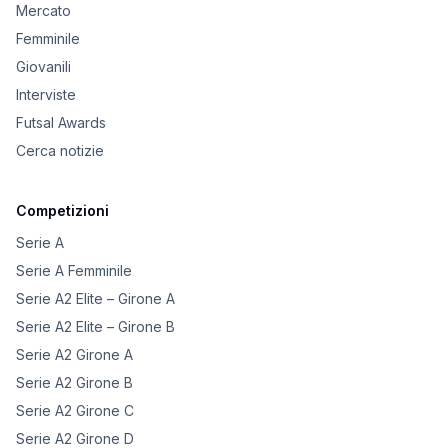
Mercato
Femminile
Giovanili
Interviste
Futsal Awards
Cerca notizie
Competizioni
Serie A
Serie A Femminile
Serie A2 Elite – Girone A
Serie A2 Elite – Girone B
Serie A2 Girone A
Serie A2 Girone B
Serie A2 Girone C
Serie A2 Girone D