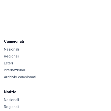
Campionati
Nazionali
Regionali
Esteri
Internazionali
Archivio campionati
Notizie
Nazionali
Regionali