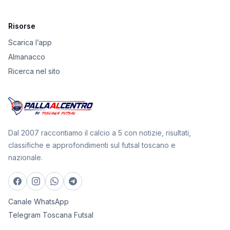
Risorse
Scarica l’app
Almanacco
Ricerca nel sito
Dal 2007 raccontiamo il calcio a 5 con notizie, risultati,
classifiche e approfondimenti sul futsal toscano e
nazionale.
Canale WhatsApp
Telegram Toscana Futsal