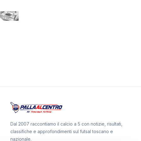
Dal 2007 raccontiamo il calcio a 5 con notizie, risultati,
classifiche e approfondimenti sul futsal toscano e
nazionale.