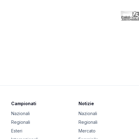
Campionati
Notizie
Nazionali
Nazionali
Regionali
Regionali
Esteri
Mercato