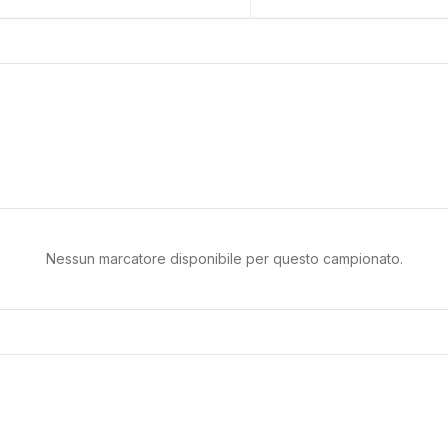
Nessun marcatore disponibile per questo campionato.