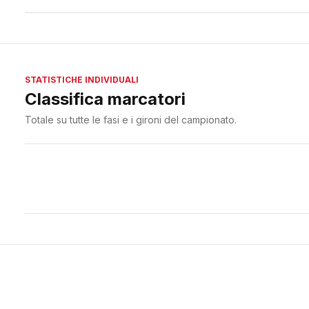
STATISTICHE INDIVIDUALI
Classifica marcatori
Totale su tutte le fasi e i gironi del campionato.