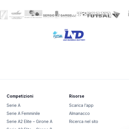
Competizioni
Risorse
Serie A
Scarica l’app
Serie A Femminile
Almanacco
Serie A2 Elite – Girone A
Ricerca nel sito