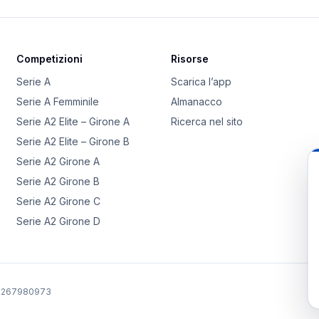
Competizioni
Risorse
Serie A
Scarica l’app
Serie A Femminile
Almanacco
Serie A2 Elite – Girone A
Ricerca nel sito
Serie A2 Elite – Girone B
Serie A2 Girone A
Serie A2 Girone B
Serie A2 Girone C
Serie A2 Girone D
02267980973