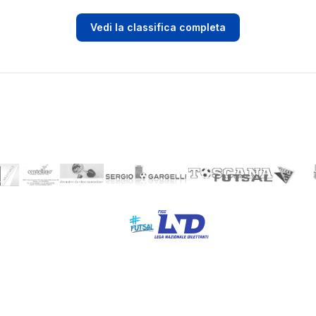
Vedi la classifica completa