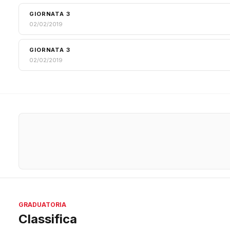
GIORNATA 3
02/02/2019
GIORNATA 3
02/02/2019
GRADUATORIA
Classifica