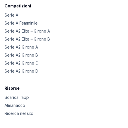
Competizioni
Serie A
Serie A Femminile
Serie A2 Elite – Girone A
Serie A2 Elite – Girone B
Serie A2 Girone A
Serie A2 Girone B
Serie A2 Girone C
Serie A2 Girone D
Risorse
Scarica l’app
Almanacco
Ricerca nel sito