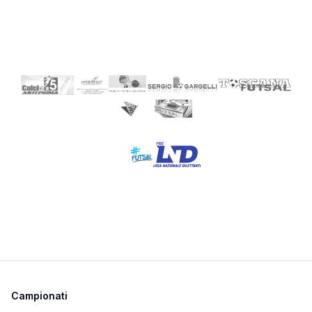
Campionati