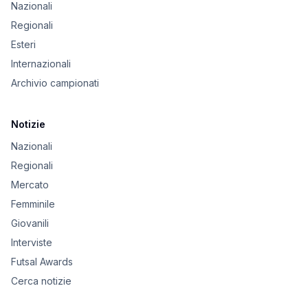
Nazionali
Regionali
Esteri
Internazionali
Archivio campionati
Notizie
Nazionali
Regionali
Mercato
Femminile
Giovanili
Interviste
Futsal Awards
Cerca notizie