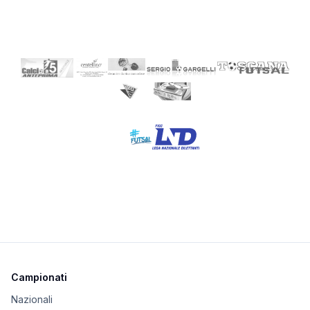
Campionati
Nazionali