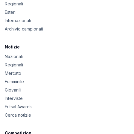
Regionali
Esteri
Internazionali
Archivio campionati
Notizie
Nazionali
Regionali
Mercato
Femminile
Giovanili
Interviste
Futsal Awards
Cerca notizie
Competizioni