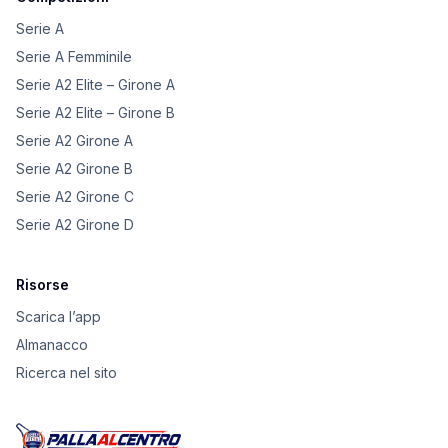
Serie A
Serie A Femminile
Serie A2 Elite – Girone A
Serie A2 Elite – Girone B
Serie A2 Girone A
Serie A2 Girone B
Serie A2 Girone C
Serie A2 Girone D
Risorse
Scarica l’app
Almanacco
Ricerca nel sito