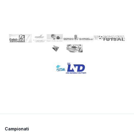
Campionati