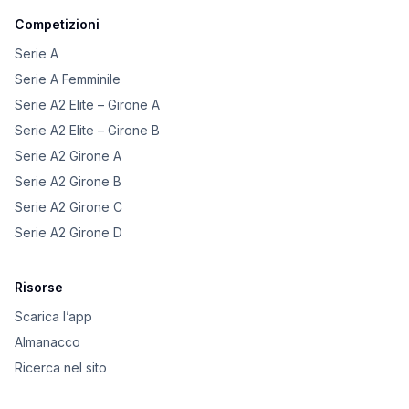
Competizioni
Serie A
Serie A Femminile
Serie A2 Elite – Girone A
Serie A2 Elite – Girone B
Serie A2 Girone A
Serie A2 Girone B
Serie A2 Girone C
Serie A2 Girone D
Risorse
Scarica l’app
Almanacco
Ricerca nel sito