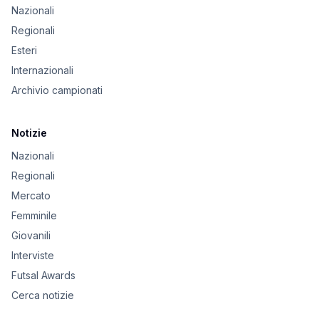
Nazionali
Regionali
Esteri
Internazionali
Archivio campionati
Notizie
Nazionali
Regionali
Mercato
Femminile
Giovanili
Interviste
Futsal Awards
Cerca notizie