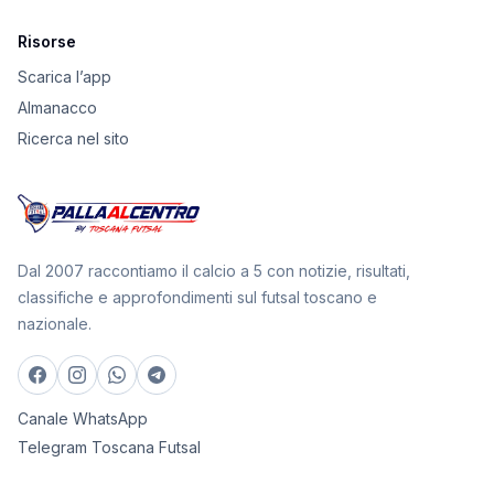
Risorse
Scarica l’app
Almanacco
Ricerca nel sito
Dal 2007 raccontiamo il calcio a 5 con notizie, risultati,
classifiche e approfondimenti sul futsal toscano e
nazionale.
Canale WhatsApp
Telegram Toscana Futsal