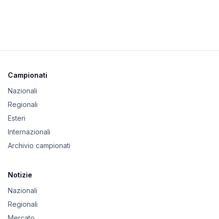
Campionati
Nazionali
Regionali
Esteri
Internazionali
Archivio campionati
Notizie
Nazionali
Regionali
Mercato