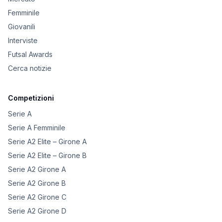
Femminile
Giovanili
Interviste
Futsal Awards
Cerca notizie
Competizioni
Serie A
Serie A Femminile
Serie A2 Elite – Girone A
Serie A2 Elite – Girone B
Serie A2 Girone A
Serie A2 Girone B
Serie A2 Girone C
Serie A2 Girone D