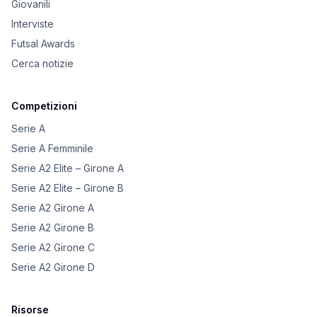
Giovanili
Interviste
Futsal Awards
Cerca notizie
Competizioni
Serie A
Serie A Femminile
Serie A2 Elite – Girone A
Serie A2 Elite – Girone B
Serie A2 Girone A
Serie A2 Girone B
Serie A2 Girone C
Serie A2 Girone D
Risorse