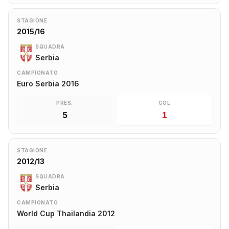
STAGIONE
2015/16
SQUADRA
Serbia
CAMPIONATO
Euro Serbia 2016
PRES.
GOL
5
1
STAGIONE
2012/13
SQUADRA
Serbia
CAMPIONATO
World Cup Thailandia 2012