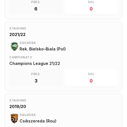
PRES.
GOL
6
0
STAGIONE
2021/22
SQUADRA
Rek. Bielsko–Biala (Pol)
CAMPIONATO
Champions League 21/22
PRES.
GOL
3
0
STAGIONE
2019/20
SQUADRA
Csikszereda (Rou)