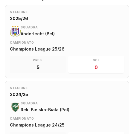
STAGIONE
2025/26
SQUADRA
Anderlecht (Bel)
CAMPIONATO
Champions League 25/26
PRES.
GOL
5
0
STAGIONE
2024/25
SQUADRA
Rek. Bielsko–Biala (Pol)
CAMPIONATO
Champions League 24/25