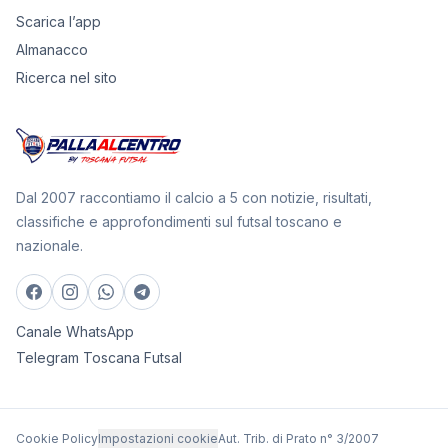
Scarica l’app
Almanacco
Ricerca nel sito
Dal 2007 raccontiamo il calcio a 5 con notizie, risultati,
classifiche e approfondimenti sul futsal toscano e
nazionale.
Canale WhatsApp
Telegram Toscana Futsal
Cookie Policy
Impostazioni cookie
Aut. Trib. di Prato n° 3/2007