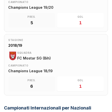
CAMPIONATO
Champions League 19/20
PRES.
GOL
5
1
STAGIONE
2018/19
SQUADRA
FC Mostar SG (Bih)
CAMPIONATO
Champions League 18/19
PRES.
GOL
6
1
Campionati Internazionali per Nazionali