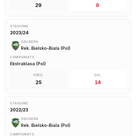
29
6
STAGIONE
2023/24
SQUADRA
Rek. Bielsko–Biala (Pol)
CAMPIONATO
Ekstraklasa (Pol)
PRES.
GOL
25
14
STAGIONE
2022/23
SQUADRA
Rek. Bielsko–Biala (Pol)
CAMPIONATO