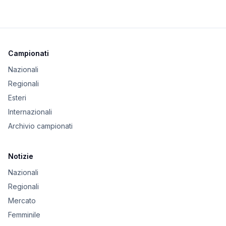
Campionati
Nazionali
Regionali
Esteri
Internazionali
Archivio campionati
Notizie
Nazionali
Regionali
Mercato
Femminile