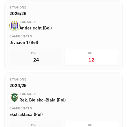
STAGIONE
2025/26
SQUADRA
Anderlecht (Bel)
CAMPIONATO
Division 1 (Bel)
PRES.
GOL
24
12
STAGIONE
2024/25
SQUADRA
Rek. Bielsko–Biala (Pol)
CAMPIONATO
Ekstraklasa (Pol)
PRES.
GOL