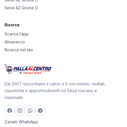
Serie A2 Girone D
Risorse
Scarica l’app
Almanacco
Ricerca nel sito
Dal 2007 raccontiamo il calcio a 5 con notizie, risultati,
classifiche e approfondimenti sul futsal toscano e
nazionale.
Canale WhatsApp