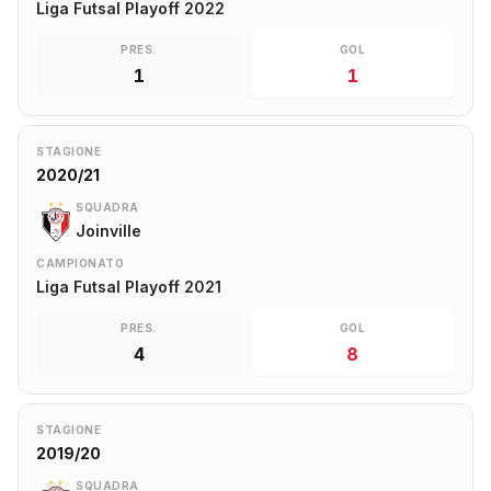
Liga Futsal Playoff 2022
PRES.
GOL
1
1
STAGIONE
2020/21
SQUADRA
Joinville
CAMPIONATO
Liga Futsal Playoff 2021
PRES.
GOL
4
8
STAGIONE
2019/20
SQUADRA