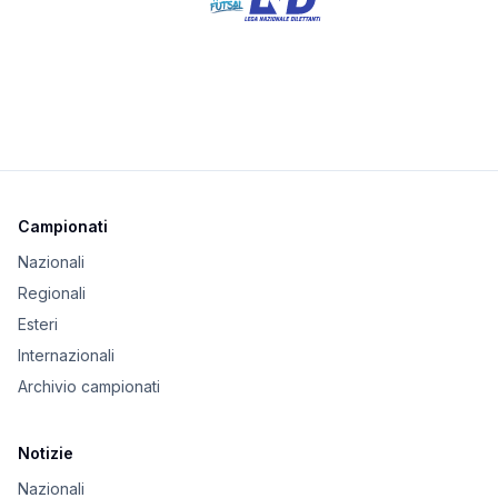
Campionati
Nazionali
Regionali
Esteri
Internazionali
Archivio campionati
Notizie
Nazionali