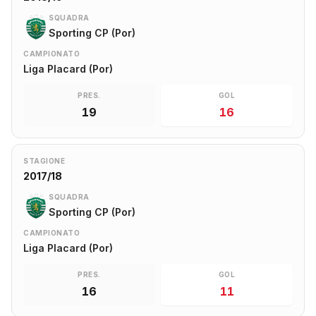
SQUADRA
Sporting CP (Por)
CAMPIONATO
Liga Placard (Por)
PRES.
GOL
19
16
STAGIONE
2017/18
SQUADRA
Sporting CP (Por)
CAMPIONATO
Liga Placard (Por)
PRES.
GOL
16
11