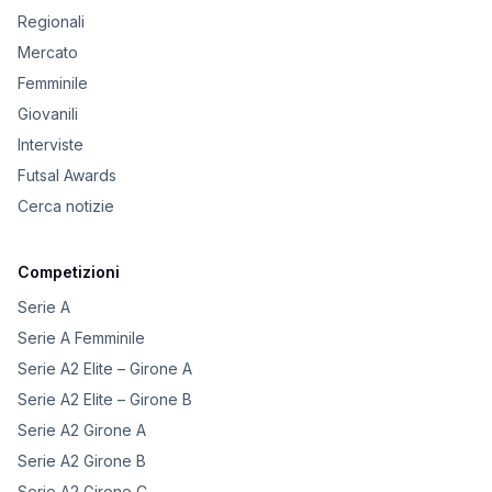
Regionali
Mercato
Femminile
Giovanili
Interviste
Futsal Awards
Cerca notizie
Competizioni
Serie A
Serie A Femminile
Serie A2 Elite – Girone A
Serie A2 Elite – Girone B
Serie A2 Girone A
Serie A2 Girone B
Serie A2 Girone C