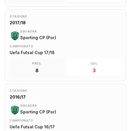
STAGIONE
2017/18
SQUADRA
Sporting CP (Por)
CAMPIONATO
Uefa Futsal Cup 17/18
PRES.
GOL
8
3
STAGIONE
2016/17
SQUADRA
Sporting CP (Por)
CAMPIONATO
Uefa Futsal Cup 16/17