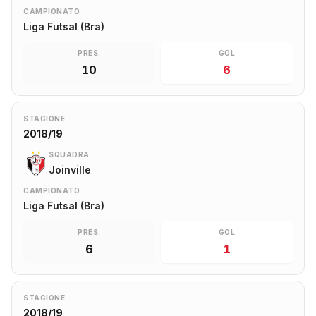
CAMPIONATO
Liga Futsal (Bra)
PRES.
GOL
10
6
STAGIONE
2018/19
SQUADRA
Joinville
CAMPIONATO
Liga Futsal (Bra)
PRES.
GOL
6
1
STAGIONE
2018/19