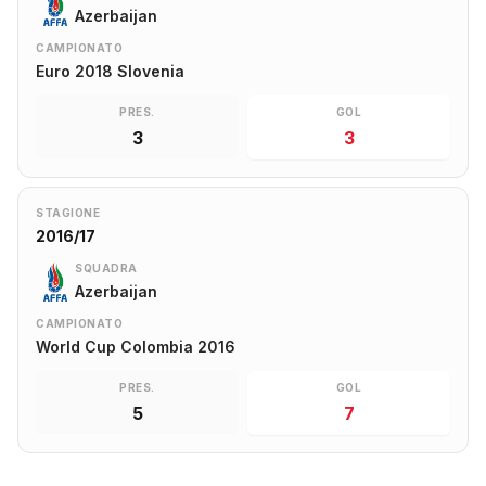
Azerbaijan
CAMPIONATO
Euro 2018 Slovenia
PRES.
GOL
3
3
STAGIONE
2016/17
SQUADRA
Azerbaijan
CAMPIONATO
World Cup Colombia 2016
PRES.
GOL
5
7