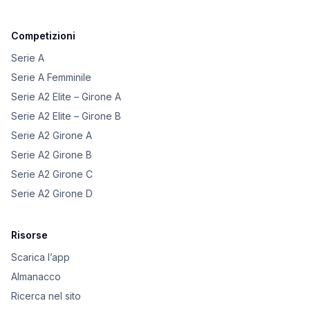
Competizioni
Serie A
Serie A Femminile
Serie A2 Elite – Girone A
Serie A2 Elite – Girone B
Serie A2 Girone A
Serie A2 Girone B
Serie A2 Girone C
Serie A2 Girone D
Risorse
Scarica l’app
Almanacco
Ricerca nel sito