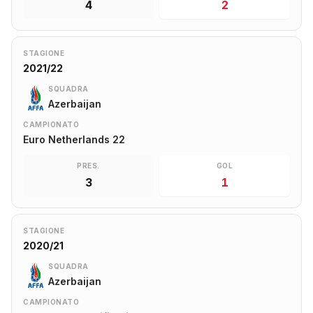
4
2
STAGIONE
2021/22
SQUADRA
Azerbaijan
CAMPIONATO
Euro Netherlands 22
PRES.
GOL
3
1
STAGIONE
2020/21
SQUADRA
Azerbaijan
CAMPIONATO