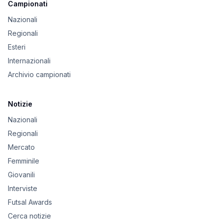
Campionati
Nazionali
Regionali
Esteri
Internazionali
Archivio campionati
Notizie
Nazionali
Regionali
Mercato
Femminile
Giovanili
Interviste
Futsal Awards
Cerca notizie