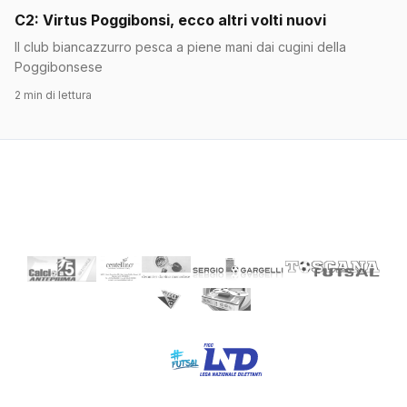
C2: Virtus Poggibonsi, ecco altri volti nuovi
Il club biancazzurro pesca a piene mani dai cugini della
Poggibonsese
2 min di lettura