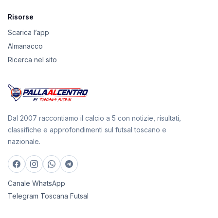
Risorse
Scarica l’app
Almanacco
Ricerca nel sito
Dal 2007 raccontiamo il calcio a 5 con notizie, risultati,
classifiche e approfondimenti sul futsal toscano e
nazionale.
Canale WhatsApp
Telegram Toscana Futsal