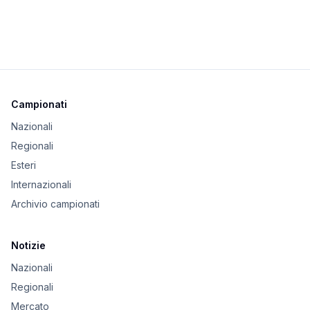
Campionati
Nazionali
Regionali
Esteri
Internazionali
Archivio campionati
Notizie
Nazionali
Regionali
Mercato