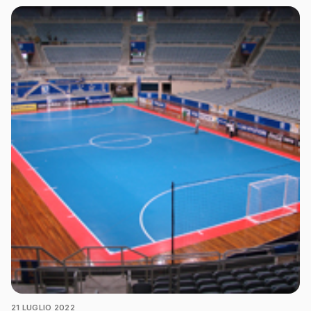
21 LUGLIO 2022