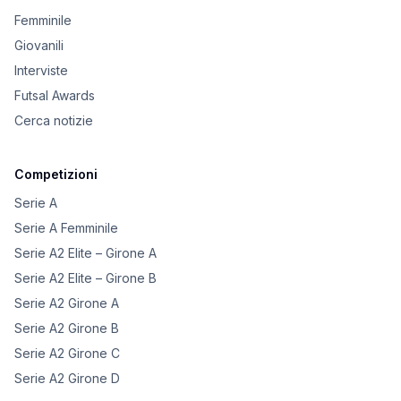
Femminile
Giovanili
Interviste
Futsal Awards
Cerca notizie
Competizioni
Serie A
Serie A Femminile
Serie A2 Elite – Girone A
Serie A2 Elite – Girone B
Serie A2 Girone A
Serie A2 Girone B
Serie A2 Girone C
Serie A2 Girone D