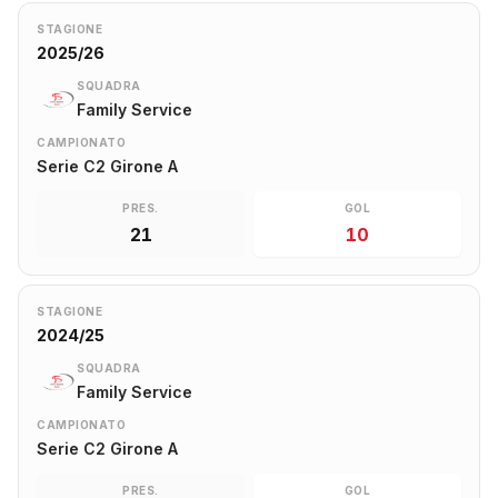
STAGIONE
2025/26
SQUADRA
Family Service
CAMPIONATO
Serie C2 Girone A
PRES.
GOL
21
10
STAGIONE
2024/25
SQUADRA
Family Service
CAMPIONATO
Serie C2 Girone A
PRES.
GOL