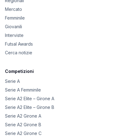
Regionali
Mercato
Femminile
Giovanili
Interviste
Futsal Awards
Cerca notizie
Competizioni
Serie A
Serie A Femminile
Serie A2 Elite – Girone A
Serie A2 Elite – Girone B
Serie A2 Girone A
Serie A2 Girone B
Serie A2 Girone C