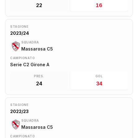
22
16
STAGIONE
2023/24
SQUADRA
Massarosa C5
CAMPIONATO
Serie C2 Girone A
PRES.
GOL
24
34
STAGIONE
2022/23
SQUADRA
Massarosa C5
CAMPIONATO