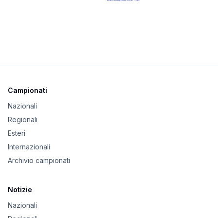
Campionati
Nazionali
Regionali
Esteri
Internazionali
Archivio campionati
Notizie
Nazionali