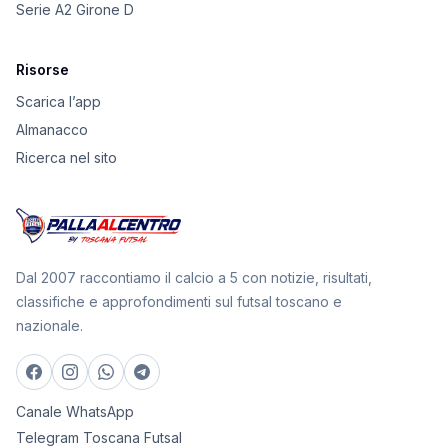
Serie A2 Girone D
Risorse
Scarica l’app
Almanacco
Ricerca nel sito
Dal 2007 raccontiamo il calcio a 5 con notizie, risultati,
classifiche e approfondimenti sul futsal toscano e
nazionale.
Canale WhatsApp
Telegram Toscana Futsal