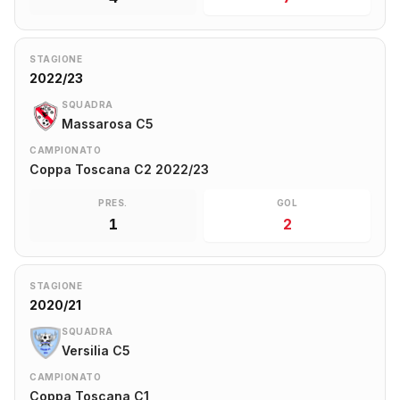
STAGIONE
2022/23
SQUADRA
Massarosa C5
CAMPIONATO
Coppa Toscana C2 2022/23
PRES.
GOL
1
2
STAGIONE
2020/21
SQUADRA
Versilia C5
CAMPIONATO
Coppa Toscana C1