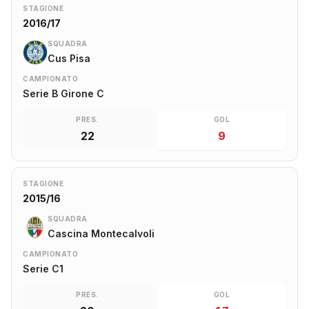
STAGIONE
2016/17
SQUADRA
Cus Pisa
CAMPIONATO
Serie B Girone C
PRES.
GOL
22
9
STAGIONE
2015/16
SQUADRA
Cascina Montecalvoli
CAMPIONATO
Serie C1
PRES.
GOL