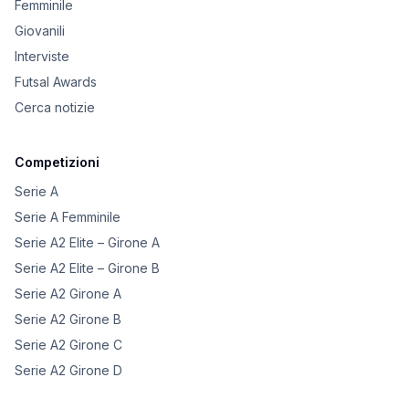
Femminile
Giovanili
Interviste
Futsal Awards
Cerca notizie
Competizioni
Serie A
Serie A Femminile
Serie A2 Elite – Girone A
Serie A2 Elite – Girone B
Serie A2 Girone A
Serie A2 Girone B
Serie A2 Girone C
Serie A2 Girone D