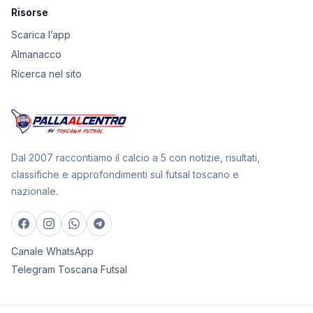
Risorse
Scarica l’app
Almanacco
Ricerca nel sito
Dal 2007 raccontiamo il calcio a 5 con notizie, risultati,
classifiche e approfondimenti sul futsal toscano e
nazionale.
Canale WhatsApp
Telegram Toscana Futsal