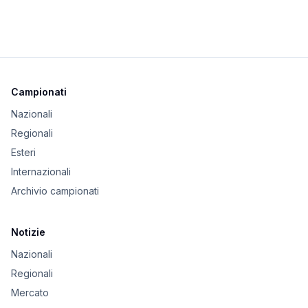
Campionati
Nazionali
Regionali
Esteri
Internazionali
Archivio campionati
Notizie
Nazionali
Regionali
Mercato