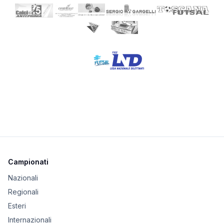
Campionati
Nazionali
Regionali
Esteri
Internazionali