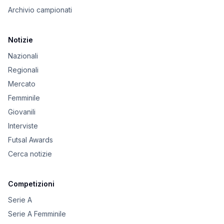
Archivio campionati
Notizie
Nazionali
Regionali
Mercato
Femminile
Giovanili
Interviste
Futsal Awards
Cerca notizie
Competizioni
Serie A
Serie A Femminile