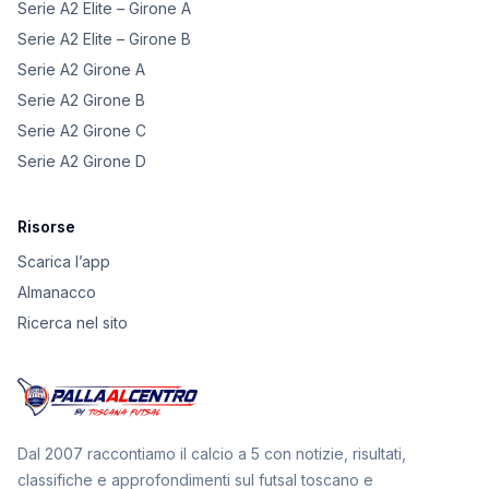
Serie A2 Elite – Girone A
Serie A2 Elite – Girone B
Serie A2 Girone A
Serie A2 Girone B
Serie A2 Girone C
Serie A2 Girone D
Risorse
Scarica l’app
Almanacco
Ricerca nel sito
Dal 2007 raccontiamo il calcio a 5 con notizie, risultati,
classifiche e approfondimenti sul futsal toscano e