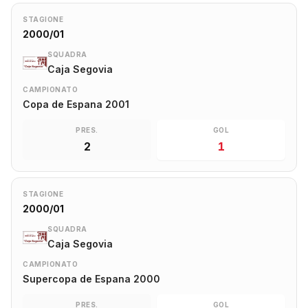
STAGIONE
2000/01
SQUADRA
Caja Segovia
CAMPIONATO
Copa de Espana 2001
PRES.
GOL
2
1
STAGIONE
2000/01
SQUADRA
Caja Segovia
CAMPIONATO
Supercopa de Espana 2000
PRES.
GOL