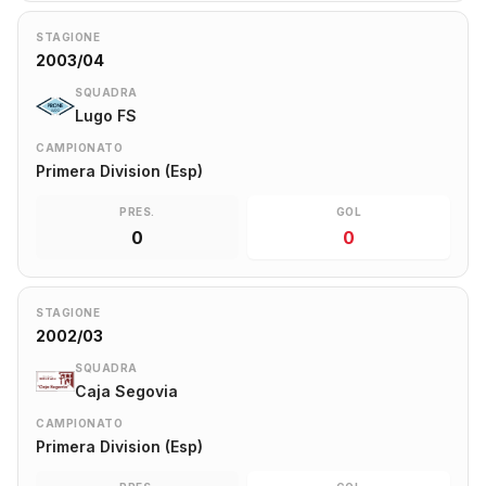
STAGIONE
2003/04
SQUADRA
Lugo FS
CAMPIONATO
Primera Division (Esp)
PRES.
GOL
0
0
STAGIONE
2002/03
SQUADRA
Caja Segovia
CAMPIONATO
Primera Division (Esp)