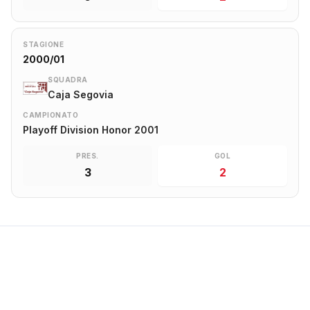
STAGIONE
2000/01
SQUADRA
Caja Segovia
CAMPIONATO
Playoff Division Honor 2001
PRES.
GOL
3
2