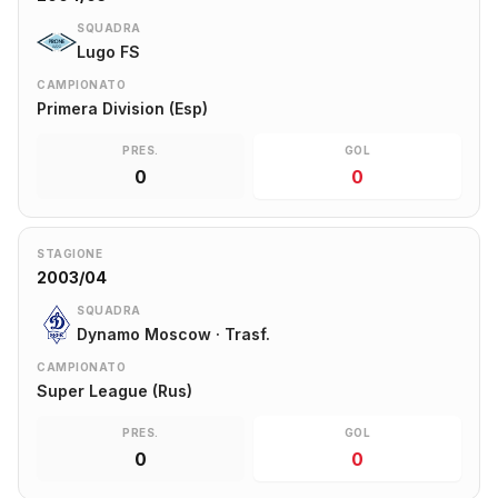
SQUADRA
Lugo FS
CAMPIONATO
Primera Division (Esp)
PRES.
GOL
0
0
STAGIONE
2003/04
SQUADRA
Dynamo Moscow · Trasf.
CAMPIONATO
Super League (Rus)
PRES.
GOL
0
0