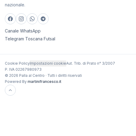
nazionale.
Canale WhatsApp
Telegram Toscana Futsal
Cookie Policy
Impostazioni cookie
Aut. Trib. di Prato n° 3/2007
P. IVA 02267980973
© 2026 Palla al Centro · Tutti i diritti riservati
Powered By
martinifrancesco.it