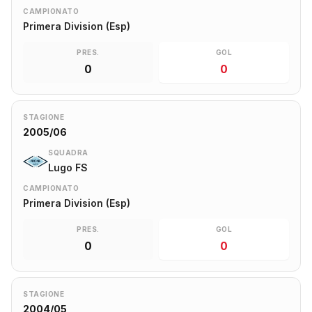
CAMPIONATO
Primera Division (Esp)
PRES.
GOL
0
0
STAGIONE
2005/06
SQUADRA
Lugo FS
CAMPIONATO
Primera Division (Esp)
PRES.
GOL
0
0
STAGIONE
2004/05