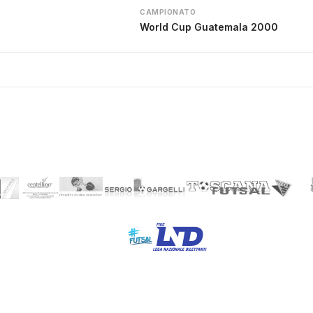
CAMPIONATO
World Cup Guatemala 2000