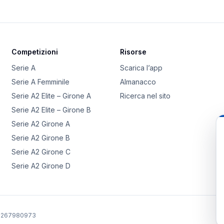
Competizioni
Risorse
Serie A
Scarica l’app
Serie A Femminile
Almanacco
Serie A2 Elite – Girone A
Ricerca nel sito
Serie A2 Elite – Girone B
Serie A2 Girone A
Serie A2 Girone B
Serie A2 Girone C
Serie A2 Girone D
02267980973