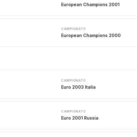
European Champions 2001
CAMPIONATO
European Champions 2000
CAMPIONATO
Euro 2003 Italia
CAMPIONATO
Euro 2001 Russia