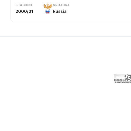
STAGIONE
SQUADRA
2000/01
Russia