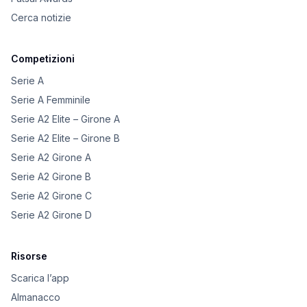
Cerca notizie
Competizioni
Serie A
Serie A Femminile
Serie A2 Elite – Girone A
Serie A2 Elite – Girone B
Serie A2 Girone A
Serie A2 Girone B
Serie A2 Girone C
Serie A2 Girone D
Risorse
Scarica l’app
Almanacco