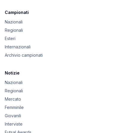
Campionati
Nazionali
Regionali
Esteri
Internazionali
Archivio campionati
Notizie
Nazionali
Regionali
Mercato
Femminile
Giovanili
Interviste
Futsal Awards