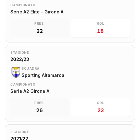
CAMPIONATO
Serie A2 Elite – Girone A
PRES.
GOL
22
18
STAGIONE
2022/23
SQUADRA
Sporting Altamarca
CAMPIONATO
Serie A2 Girone A
PRES.
GOL
26
23
STAGIONE
2021/22