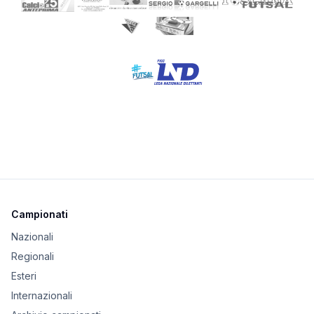
Campionati
Nazionali
Regionali
Esteri
Internazionali