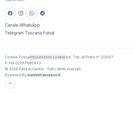
Canale WhatsApp
Telegram Toscana Futsal
Cookie Policy
Impostazioni cookie
Aut. Trib. di Prato n° 3/2007
P. IVA 02267980973
© 2026 Palla al Centro · Tutti i diritti riservati
Powered By
martinifrancesco.it