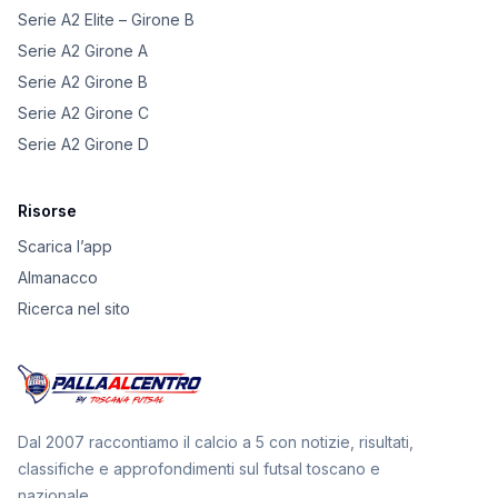
Serie A2 Elite – Girone B
Serie A2 Girone A
Serie A2 Girone B
Serie A2 Girone C
Serie A2 Girone D
Risorse
Scarica l’app
Almanacco
Ricerca nel sito
Dal 2007 raccontiamo il calcio a 5 con notizie, risultati,
classifiche e approfondimenti sul futsal toscano e
nazionale.