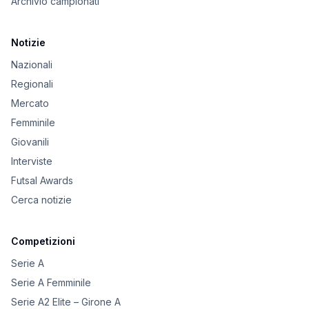
Archivio campionati
Notizie
Nazionali
Regionali
Mercato
Femminile
Giovanili
Interviste
Futsal Awards
Cerca notizie
Competizioni
Serie A
Serie A Femminile
Serie A2 Elite – Girone A