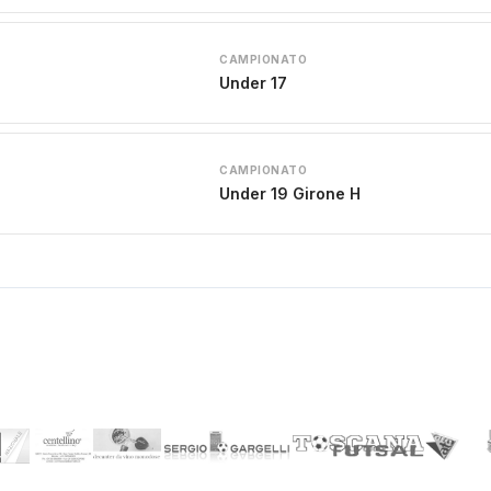
CAMPIONATO
Under 17
CAMPIONATO
Under 19 Girone H