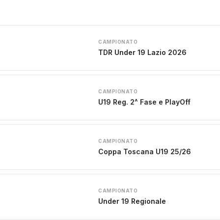
CAMPIONATO
TDR Under 19 Lazio 2026
CAMPIONATO
U19 Reg. 2^ Fase e PlayOff
CAMPIONATO
Coppa Toscana U19 25/26
CAMPIONATO
Under 19 Regionale