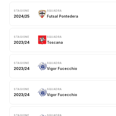
STAGIONE
SQUADRA
2024/25
Futsal Pontedera
STAGIONE
SQUADRA
2023/24
Toscana
STAGIONE
SQUADRA
2023/24
Vigor Fucecchio
STAGIONE
SQUADRA
2023/24
Vigor Fucecchio
STAGIONE
SQUADRA