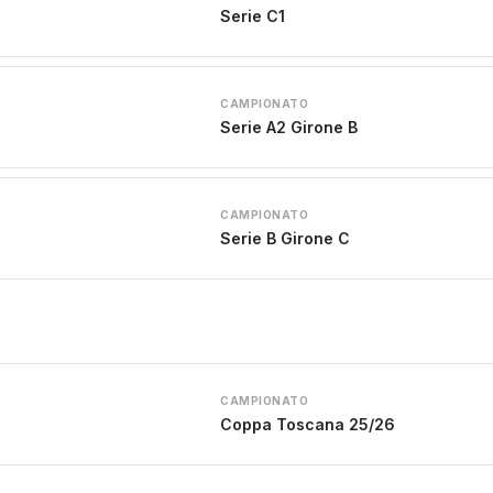
Serie C1
CAMPIONATO
Serie A2 Girone B
CAMPIONATO
Serie B Girone C
CAMPIONATO
Coppa Toscana 25/26