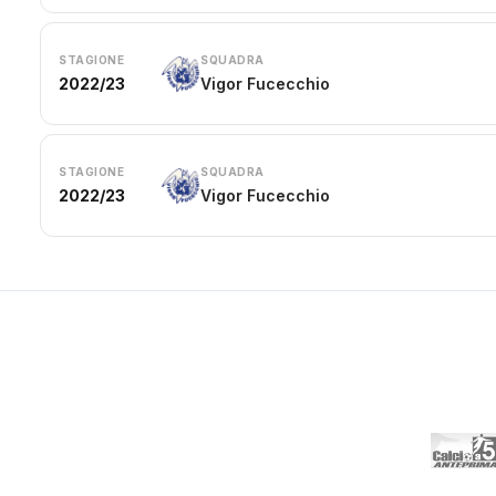
STAGIONE
SQUADRA
2022/23
Vigor Fucecchio
STAGIONE
SQUADRA
2022/23
Vigor Fucecchio