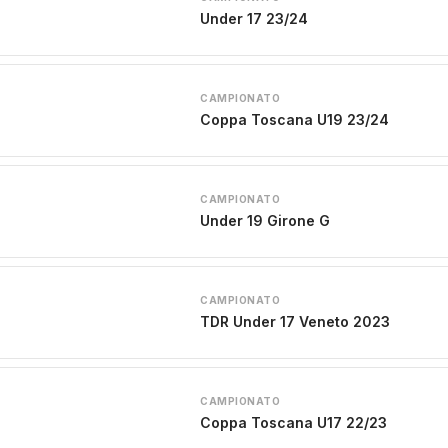
Under 17 23/24
CAMPIONATO
Coppa Toscana U19 23/24
CAMPIONATO
Under 19 Girone G
CAMPIONATO
TDR Under 17 Veneto 2023
CAMPIONATO
Coppa Toscana U17 22/23