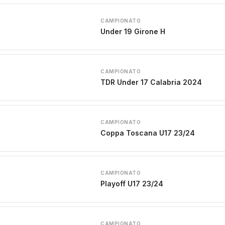
CAMPIONATO
Under 19 Girone H
CAMPIONATO
TDR Under 17 Calabria 2024
CAMPIONATO
Coppa Toscana U17 23/24
CAMPIONATO
Playoff U17 23/24
CAMPIONATO