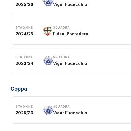
2025/26
Vigor Fucecchio
STAGIONE
SQUADRA
2024/25
Futsal Pontedera
STAGIONE
SQUADRA
2023/24
Vigor Fucecchio
Coppa
STAGIONE
SQUADRA
2025/26
Vigor Fucecchio