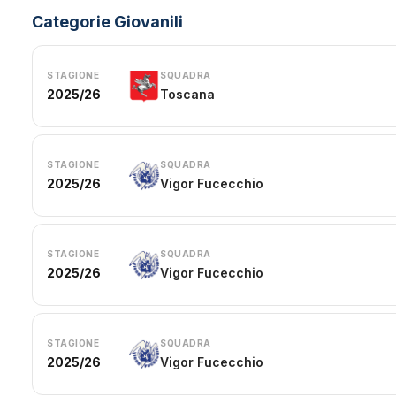
Categorie Giovanili
STAGIONE
SQUADRA
2025/26
Toscana
STAGIONE
SQUADRA
2025/26
Vigor Fucecchio
STAGIONE
SQUADRA
2025/26
Vigor Fucecchio
STAGIONE
SQUADRA
2025/26
Vigor Fucecchio