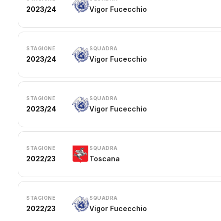
2023/24
Vigor Fucecchio
STAGIONE
SQUADRA
2023/24
Vigor Fucecchio
STAGIONE
SQUADRA
2023/24
Vigor Fucecchio
STAGIONE
SQUADRA
2022/23
Toscana
STAGIONE
SQUADRA
2022/23
Vigor Fucecchio