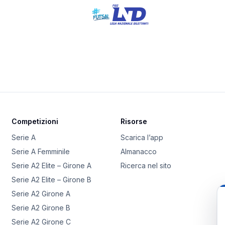
Competizioni
Risorse
Serie A
Scarica l’app
Serie A Femminile
Almanacco
Serie A2 Elite – Girone A
Ricerca nel sito
Serie A2 Elite – Girone B
Serie A2 Girone A
Serie A2 Girone B
Serie A2 Girone C