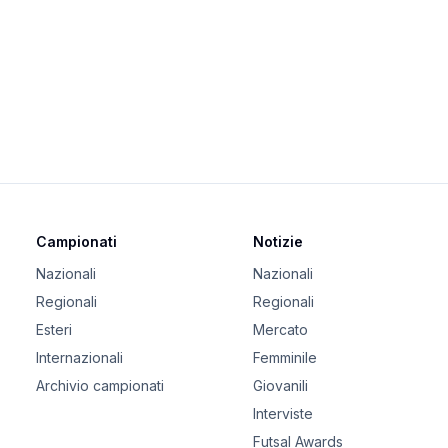
Campionati
Notizie
Nazionali
Nazionali
Regionali
Regionali
Esteri
Mercato
Internazionali
Femminile
Archivio campionati
Giovanili
Interviste
Futsal Awards