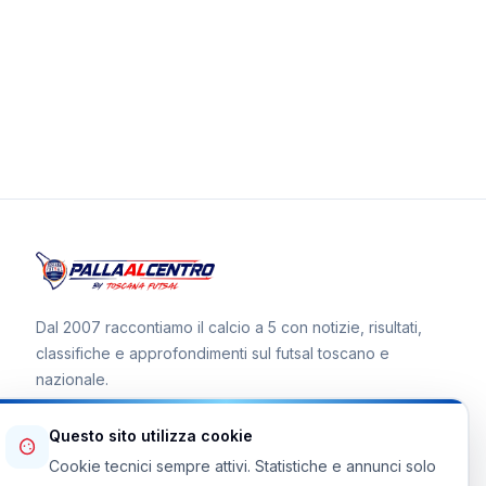
Dal 2007 raccontiamo il calcio a 5 con notizie, risultati,
classifiche e approfondimenti sul futsal toscano e
nazionale.
Questo sito utilizza cookie
Cookie tecnici sempre attivi. Statistiche e annunci solo
Canale WhatsApp