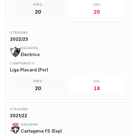
PRES.
GOL
20
20
STAGIONE
2022/23
SQUADRA
Electrico
CAMPIONATO
Liga Placard (Por)
PRES.
GOL
20
18
STAGIONE
2021/22
SQUADRA
Cartagena FS (Esp)