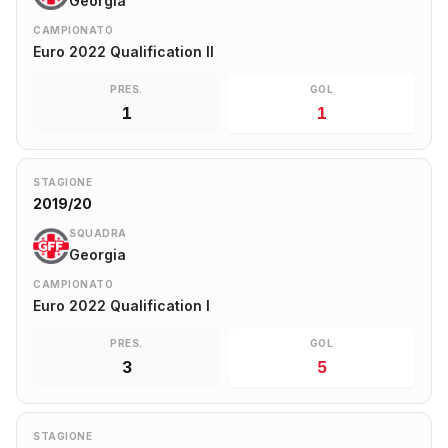
Georgia
CAMPIONATO
Euro 2022 Qualification II
PRES.
GOL
1
1
STAGIONE
2019/20
SQUADRA
Georgia
CAMPIONATO
Euro 2022 Qualification I
PRES.
GOL
3
5
STAGIONE