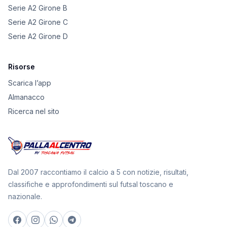
Serie A2 Girone B
Serie A2 Girone C
Serie A2 Girone D
Risorse
Scarica l’app
Almanacco
Ricerca nel sito
Dal 2007 raccontiamo il calcio a 5 con notizie, risultati,
classifiche e approfondimenti sul futsal toscano e
nazionale.