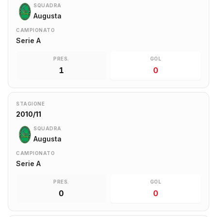
SQUADRA
Augusta
CAMPIONATO
Serie A
PRES.
GOL
1
0
STAGIONE
2010/11
SQUADRA
Augusta
CAMPIONATO
Serie A
PRES.
GOL
0
0