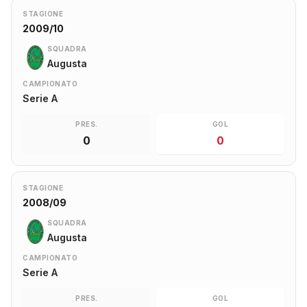
STAGIONE
2009/10
SQUADRA
Augusta
CAMPIONATO
Serie A
PRES.
GOL
0
0
STAGIONE
2008/09
SQUADRA
Augusta
CAMPIONATO
Serie A
PRES.
GOL