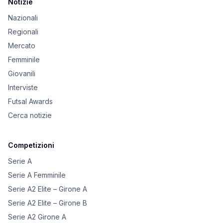
Notizie
Nazionali
Regionali
Mercato
Femminile
Giovanili
Interviste
Futsal Awards
Cerca notizie
Competizioni
Serie A
Serie A Femminile
Serie A2 Elite – Girone A
Serie A2 Elite – Girone B
Serie A2 Girone A