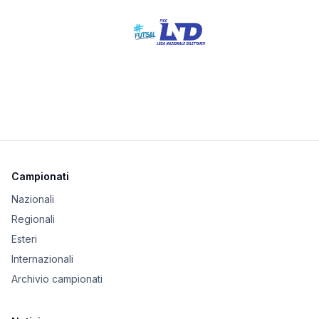
Campionati
Nazionali
Regionali
Esteri
Internazionali
Archivio campionati