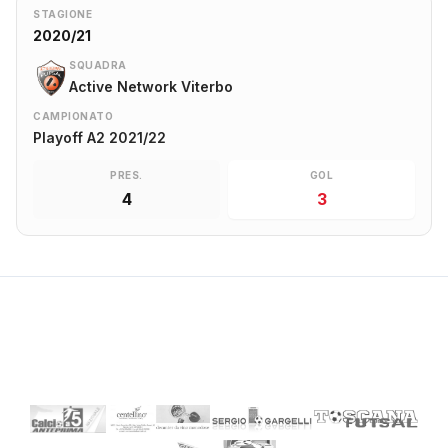
STAGIONE
2020/21
SQUADRA
Active Network Viterbo
CAMPIONATO
Playoff A2 2021/22
PRES.
GOL
4
3