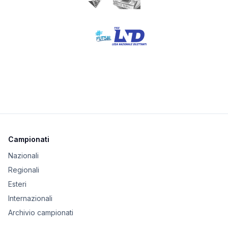
Campionati
Nazionali
Regionali
Esteri
Internazionali
Archivio campionati