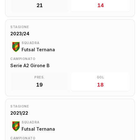
21
14
STAGIONE
2023/24
SQUADRA
Futsal Ternana
CAMPIONATO
Serie A2 Girone B
PRES.
GOL
19
18
STAGIONE
2021/22
SQUADRA
Futsal Ternana
CAMPIONATO