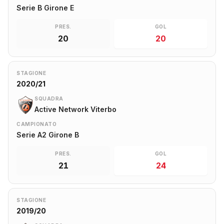
Serie B Girone E
PRES.
GOL
20
20
STAGIONE
2020/21
SQUADRA
Active Network Viterbo
CAMPIONATO
Serie A2 Girone B
PRES.
GOL
21
24
STAGIONE
2019/20