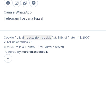
Canale WhatsApp
Telegram Toscana Futsal
Cookie Policy
Impostazioni cookie
Aut. Trib. di Prato n° 3/2007
P. IVA 02267980973
© 2026 Palla al Centro · Tutti i diritti riservati
Powered By
martinifrancesco.it