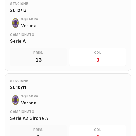
STAGIONE
2012/13
SQUADRA
Verona
CAMPIONATO
Serie A
PRES.
GOL
13
3
STAGIONE
2010/11
SQUADRA
Verona
CAMPIONATO
Serie A2 Girone A
PRES.
GOL