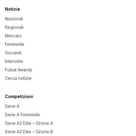
Notizie
Nazionali
Regionali
Mercato
Femminile
Giovanili
Interviste
Futsal Awards
Cerca notizie
Competizioni
Serie A
Serie A Femminile
Serie A2 Elite – Girone A
Serie A2 Elite – Girone B