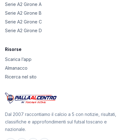
Serie A2 Girone A
Serie A2 Girone B
Serie A2 Girone C
Serie A2 Girone D
Risorse
Scarica l’app
Almanacco
Ricerca nel sito
Dal 2007 raccontiamo il calcio a 5 con notizie, risultati,
classifiche e approfondimenti sul futsal toscano e
nazionale.