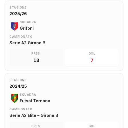
STAGIONE
2025/26
SQUADRA
Grifoni
CAMPIONATO
Serie A2 Girone B
PRES.
GOL
13
7
STAGIONE
2024/25
SQUADRA
Futsal Ternana
CAMPIONATO
Serie A2 Elite – Girone B
PRES.
GOL