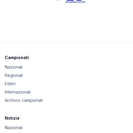
Campionati
Nazionali
Regionali
Esteri
Internazionali
Archivio campionati
Notizie
Nazionali