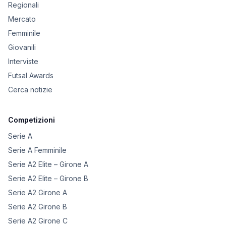
Regionali
Mercato
Femminile
Giovanili
Interviste
Futsal Awards
Cerca notizie
Competizioni
Serie A
Serie A Femminile
Serie A2 Elite – Girone A
Serie A2 Elite – Girone B
Serie A2 Girone A
Serie A2 Girone B
Serie A2 Girone C