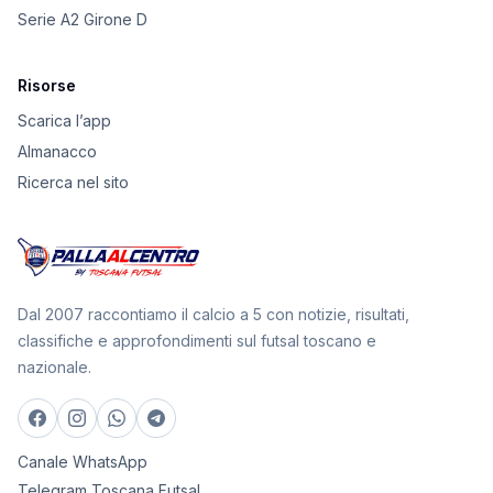
Serie A2 Girone D
Risorse
Scarica l’app
Almanacco
Ricerca nel sito
Dal 2007 raccontiamo il calcio a 5 con notizie, risultati,
classifiche e approfondimenti sul futsal toscano e
nazionale.
Canale WhatsApp
Telegram Toscana Futsal