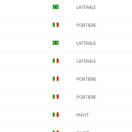
LATERALE
PORTIERE
LATERALE
LATERALE
PORTIERE
PORTIERE
PIVOT