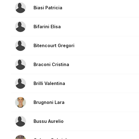
Biasi Patricia
Bifarini Elisa
Bitencourt Gregori
Braconi Cristina
Brilli Valentina
Brugnoni Lara
Bussu Aurelio