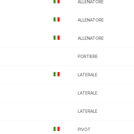
ALLENATORE
ALLENATORE
ALLENATORE
PORTIERE
LATERALE
LATERALE
LATERALE
PIVOT