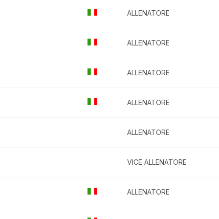
ALLENATORE
ALLENATORE
ALLENATORE
ALLENATORE
ALLENATORE
VICE ALLENATORE
ALLENATORE