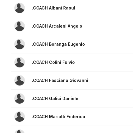
.COACH Albani Raoul
.COACH Arcaleni Angelo
.COACH Boranga Eugenio
.COACH Colini Fulvio
.COACH Fasciano Giovanni
.COACH Galici Daniele
.COACH Mariotti Federico