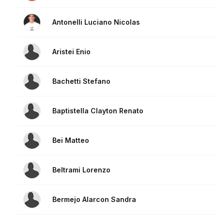
Antonelli Luciano Nicolas
Aristei Enio
Bachetti Stefano
Baptistella Clayton Renato
Bei Matteo
Beltrami Lorenzo
Bermejo Alarcon Sandra