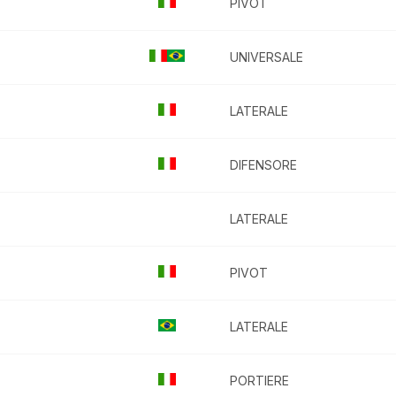
PIVOT
UNIVERSALE
LATERALE
DIFENSORE
LATERALE
PIVOT
LATERALE
PORTIERE