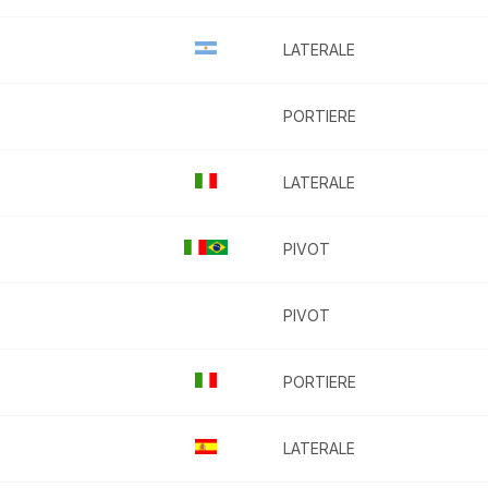
LATERALE
PORTIERE
LATERALE
PIVOT
PIVOT
PORTIERE
LATERALE