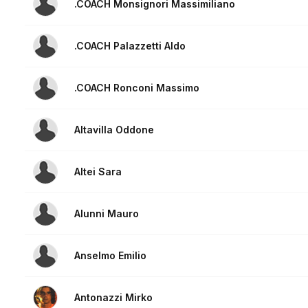
.COACH Monsignori Massimiliano
.COACH Palazzetti Aldo
.COACH Ronconi Massimo
Altavilla Oddone
Altei Sara
Alunni Mauro
Anselmo Emilio
Antonazzi Mirko