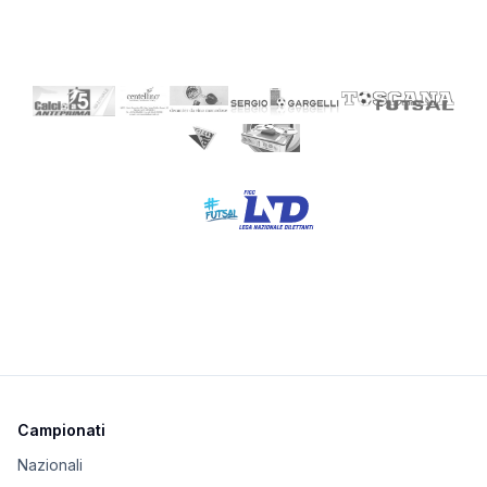
Campionati
Nazionali