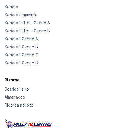
Serie A
Serie A Femminile
Serie A2 Elite – Girone A
Serie A2 Elite – Girone B
Serie A2 Girone A
Serie A2 Girone B
Serie A2 Girone C
Serie A2 Girone D
Risorse
Scarica l’app
Almanacco
Ricerca nel sito