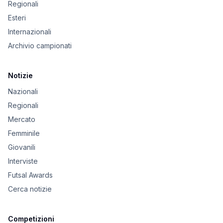
Regionali
Esteri
Internazionali
Archivio campionati
Notizie
Nazionali
Regionali
Mercato
Femminile
Giovanili
Interviste
Futsal Awards
Cerca notizie
Competizioni