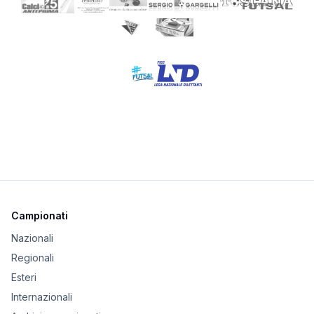
Campionati
Nazionali
Regionali
Esteri
Internazionali