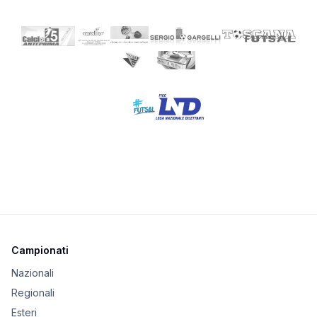
Campionati
Nazionali
Regionali
Esteri