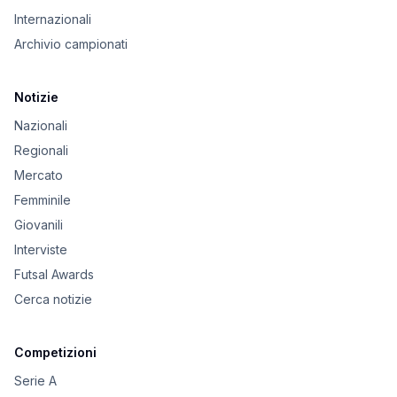
Internazionali
Archivio campionati
Notizie
Nazionali
Regionali
Mercato
Femminile
Giovanili
Interviste
Futsal Awards
Cerca notizie
Competizioni
Serie A