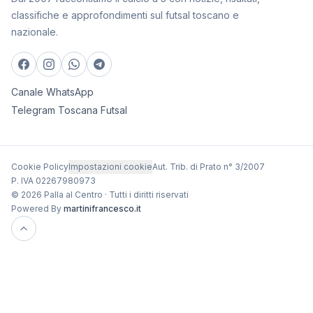
classifiche e approfondimenti sul futsal toscano e
nazionale.
Canale WhatsApp
Telegram Toscana Futsal
Cookie Policy
Impostazioni cookie
Aut. Trib. di Prato n° 3/2007
P. IVA 02267980973
© 2026 Palla al Centro · Tutti i diritti riservati
Powered By
martinifrancesco.it