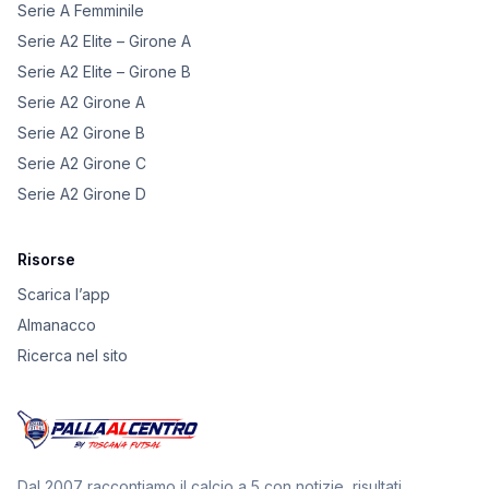
Serie A Femminile
Serie A2 Elite – Girone A
Serie A2 Elite – Girone B
Serie A2 Girone A
Serie A2 Girone B
Serie A2 Girone C
Serie A2 Girone D
Risorse
Scarica l’app
Almanacco
Ricerca nel sito
Dal 2007 raccontiamo il calcio a 5 con notizie, risultati,