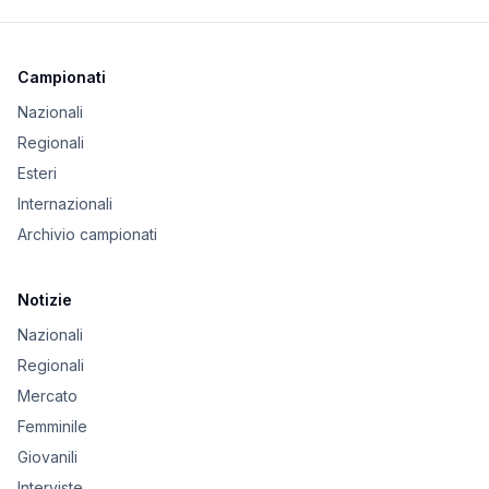
Campionati
Nazionali
Regionali
Esteri
Internazionali
Archivio campionati
Notizie
Nazionali
Regionali
Mercato
Femminile
Giovanili
Interviste