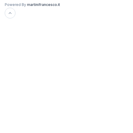
Powered By
martinifrancesco.it