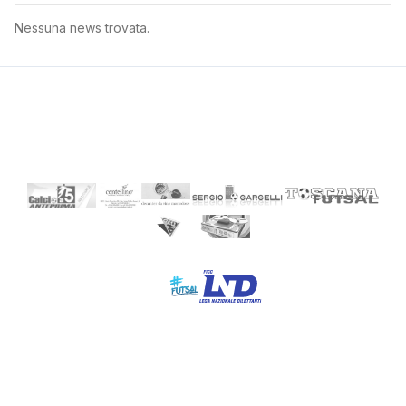
Nessuna news trovata.