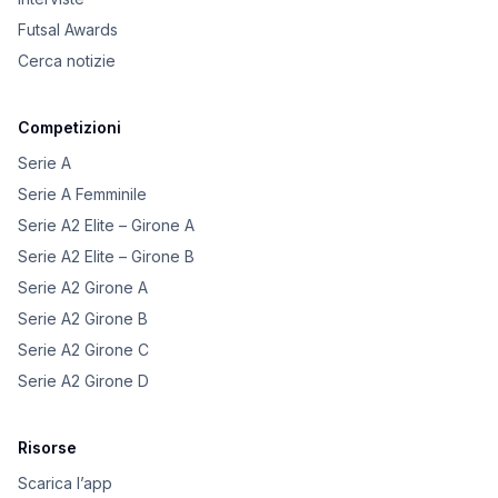
Futsal Awards
Cerca notizie
Competizioni
Serie A
Serie A Femminile
Serie A2 Elite – Girone A
Serie A2 Elite – Girone B
Serie A2 Girone A
Serie A2 Girone B
Serie A2 Girone C
Serie A2 Girone D
Risorse
Scarica l’app