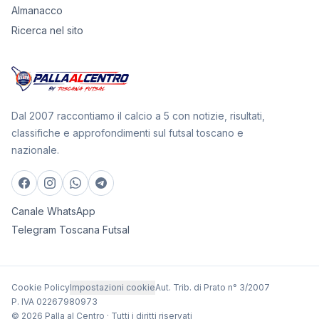
Almanacco
Ricerca nel sito
Dal 2007 raccontiamo il calcio a 5 con notizie, risultati,
classifiche e approfondimenti sul futsal toscano e
nazionale.
Canale WhatsApp
Telegram Toscana Futsal
Cookie Policy
Impostazioni cookie
Aut. Trib. di Prato n° 3/2007
P. IVA 02267980973
© 2026 Palla al Centro · Tutti i diritti riservati