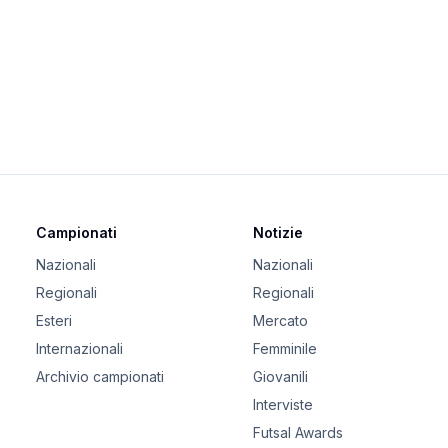
Campionati
Notizie
Nazionali
Nazionali
Regionali
Regionali
Esteri
Mercato
Internazionali
Femminile
Archivio campionati
Giovanili
Interviste
Futsal Awards