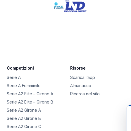
Competizioni
Risorse
Serie A
Scarica l’app
Serie A Femminile
Almanacco
Serie A2 Elite – Girone A
Ricerca nel sito
Serie A2 Elite – Girone B
Serie A2 Girone A
Serie A2 Girone B
Serie A2 Girone C