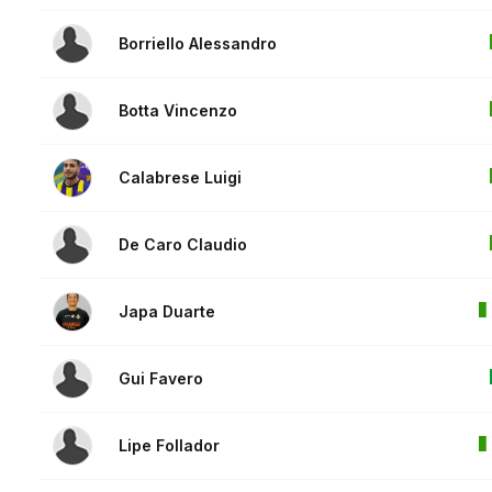
Borriello Alessandro
Botta Vincenzo
Calabrese Luigi
De Caro Claudio
Japa Duarte
Gui Favero
Lipe Follador