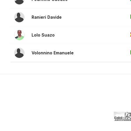
Ranieri Davide
Lolo Suazo
Volonnino Emanuele