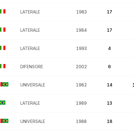
LATERALE
1983
17
LATERALE
1984
17
LATERALE
1993
4
DIFENSORE
2002
6
UNIVERSALE
1982
14
LATERALE
1989
13
UNIVERSALE
1988
18