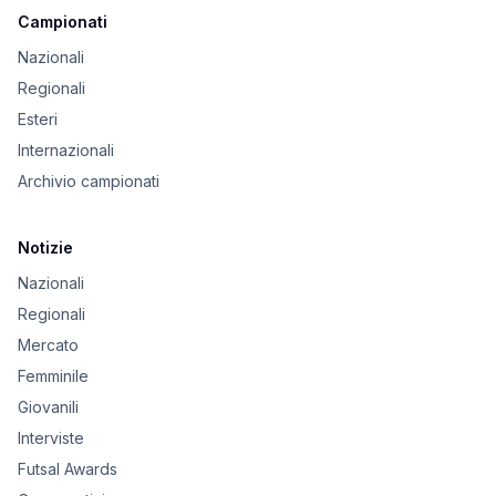
Campionati
Nazionali
Regionali
Esteri
Internazionali
Archivio campionati
Notizie
Nazionali
Regionali
Mercato
Femminile
Giovanili
Interviste
Futsal Awards