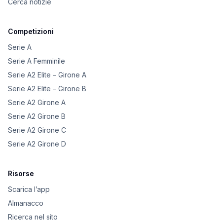
Cerca notizie
Competizioni
Serie A
Serie A Femminile
Serie A2 Elite – Girone A
Serie A2 Elite – Girone B
Serie A2 Girone A
Serie A2 Girone B
Serie A2 Girone C
Serie A2 Girone D
Risorse
Scarica l’app
Almanacco
Ricerca nel sito