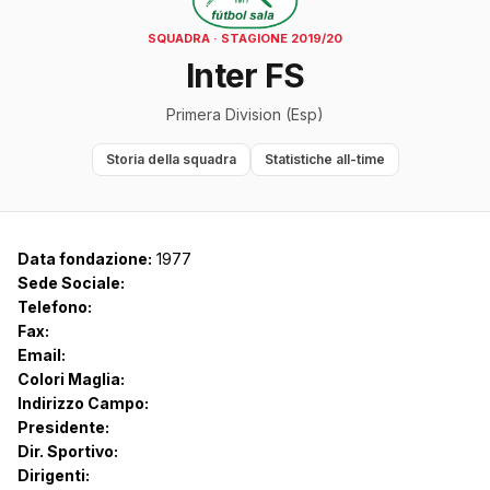
SQUADRA · STAGIONE 2019/20
Inter FS
Primera Division (Esp)
Storia della squadra
Statistiche all-time
Data fondazione:
1977
Sede Sociale:
Telefono:
Fax:
Email:
Colori Maglia:
Indirizzo Campo:
Presidente:
Dir. Sportivo:
Dirigenti: