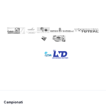
Campionati