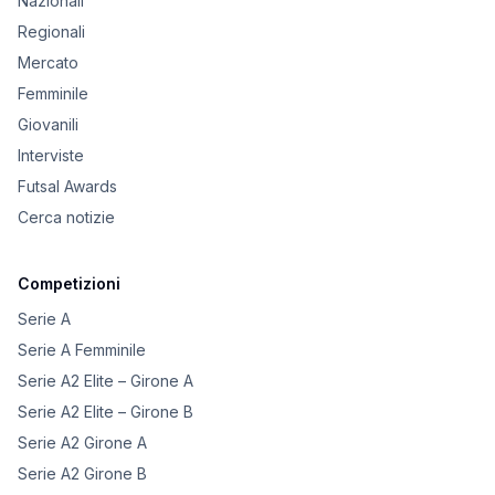
Nazionali
Regionali
Mercato
Femminile
Giovanili
Interviste
Futsal Awards
Cerca notizie
Competizioni
Serie A
Serie A Femminile
Serie A2 Elite – Girone A
Serie A2 Elite – Girone B
Serie A2 Girone A
Serie A2 Girone B