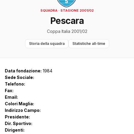
SQUADRA · STAGIONE 2001/02
Pescara
Coppa Italia 2001/02
Storia della squadra
Statistiche all-time
Data fondazione:
1984
Sede Sociale:
Telefono:
Fax:
Email:
Colori Maglia:
Indirizzo Campo:
Presidente:
Dir. Sportivo:
Dirigenti: