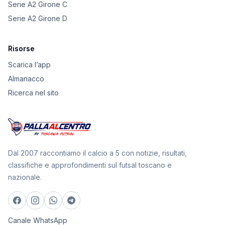
Serie A2 Girone C
Serie A2 Girone D
Risorse
Scarica l’app
Almanacco
Ricerca nel sito
Dal 2007 raccontiamo il calcio a 5 con notizie, risultati,
classifiche e approfondimenti sul futsal toscano e
nazionale.
Canale WhatsApp