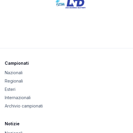
Campionati
Nazionali
Regionali
Esteri
Internazionali
Archivio campionati
Notizie