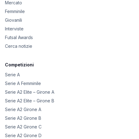
Mercato
Femminile
Giovanili
Interviste
Futsal Awards
Cerca notizie
Competizioni
Serie A
Serie A Femminile
Serie A2 Elite – Girone A
Serie A2 Elite – Girone B
Serie A2 Girone A
Serie A2 Girone B
Serie A2 Girone C
Serie A2 Girone D