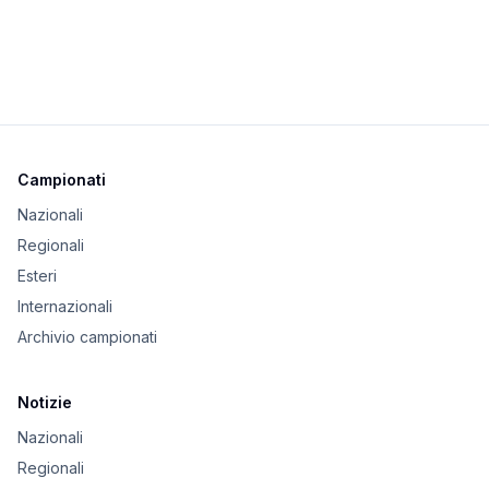
Campionati
Nazionali
Regionali
Esteri
Internazionali
Archivio campionati
Notizie
Nazionali
Regionali