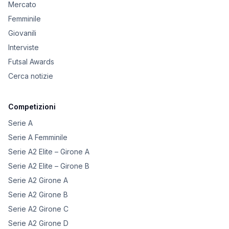
Mercato
Femminile
Giovanili
Interviste
Futsal Awards
Cerca notizie
Competizioni
Serie A
Serie A Femminile
Serie A2 Elite – Girone A
Serie A2 Elite – Girone B
Serie A2 Girone A
Serie A2 Girone B
Serie A2 Girone C
Serie A2 Girone D