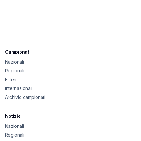
Campionati
Nazionali
Regionali
Esteri
Internazionali
Archivio campionati
Notizie
Nazionali
Regionali