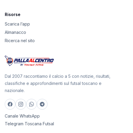
Risorse
Scarica l’app
Almanacco
Ricerca nel sito
Dal 2007 raccontiamo il calcio a 5 con notizie, risultati,
classifiche e approfondimenti sul futsal toscano e
nazionale.
Canale WhatsApp
Telegram Toscana Futsal