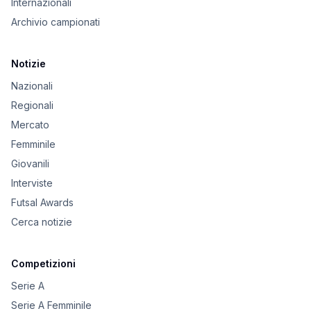
Internazionali
Archivio campionati
Notizie
Nazionali
Regionali
Mercato
Femminile
Giovanili
Interviste
Futsal Awards
Cerca notizie
Competizioni
Serie A
Serie A Femminile