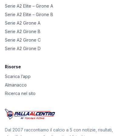
Serie A2 Elite – Girone A
Serie A2 Elite – Girone B
Serie A2 Girone A
Serie A2 Girone B
Serie A2 Girone C
Serie A2 Girone D
Risorse
Scarica l’app
Almanacco
Ricerca nel sito
Dal 2007 raccontiamo il calcio a 5 con notizie, risultati,