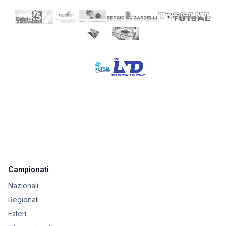
Campionati
Nazionali
Regionali
Esteri