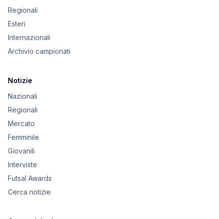
Regionali
Esteri
Internazionali
Archivio campionati
Notizie
Nazionali
Regionali
Mercato
Femminile
Giovanili
Interviste
Futsal Awards
Cerca notizie