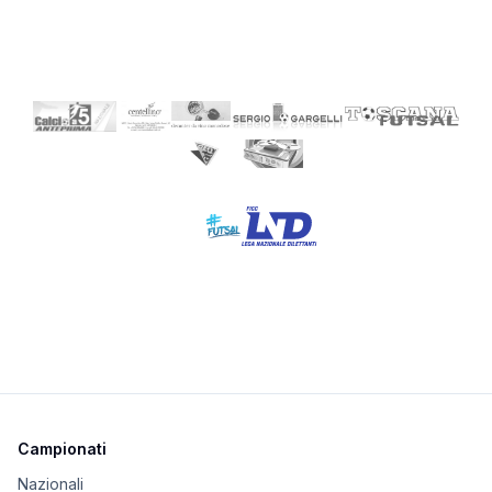
Campionati
Nazionali