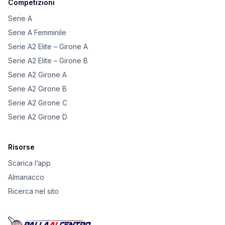
Competizioni
Serie A
Serie A Femminile
Serie A2 Elite – Girone A
Serie A2 Elite – Girone B
Serie A2 Girone A
Serie A2 Girone B
Serie A2 Girone C
Serie A2 Girone D
Risorse
Scarica l’app
Almanacco
Ricerca nel sito