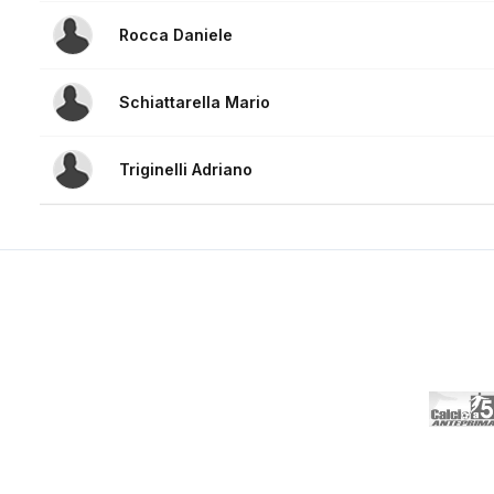
Rocca Daniele
Schiattarella Mario
Triginelli Adriano