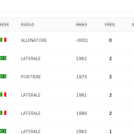
AESE
RUOLO
ANNO
PRES.
ALLENATORE
-0001
0
LATERALE
1982
2
PORTIERE
1975
2
LATERALE
1981
2
LATERALE
1986
2
LATERALE
1982
1