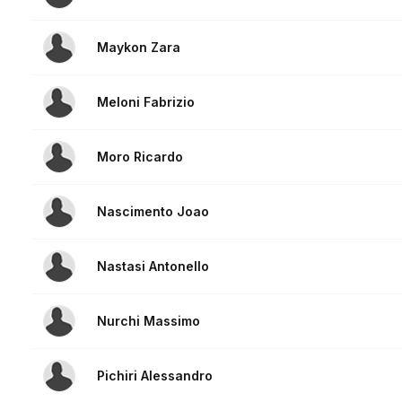
Maykon Zara
Meloni Fabrizio
Moro Ricardo
Nascimento Joao
Nastasi Antonello
Nurchi Massimo
Pichiri Alessandro