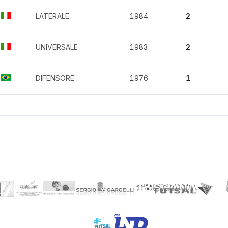
LATERALE
1984
2
UNIVERSALE
1983
2
DIFENSORE
1976
1