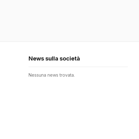
News sulla società
Nessuna news trovata.