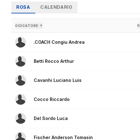
ROSA
CALENDARIO
GIOCATORE ↑
P
.COACH Congiu Andrea
Betti Rocco Arthur
Cavanhi Luciano Luis
Cocco Riccardo
Del Sordo Luca
Fischer Anderson Tomasin