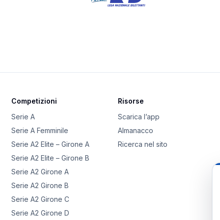
Competizioni
Risorse
Serie A
Scarica l’app
Serie A Femminile
Almanacco
Serie A2 Elite – Girone A
Ricerca nel sito
Serie A2 Elite – Girone B
Serie A2 Girone A
Serie A2 Girone B
Serie A2 Girone C
Serie A2 Girone D