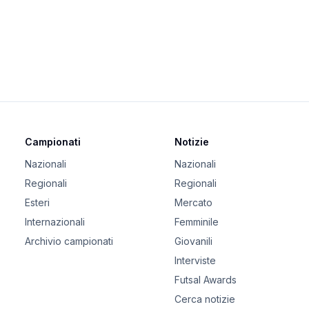
Campionati
Notizie
Nazionali
Nazionali
Regionali
Regionali
Esteri
Mercato
Internazionali
Femminile
Archivio campionati
Giovanili
Interviste
Futsal Awards
Cerca notizie