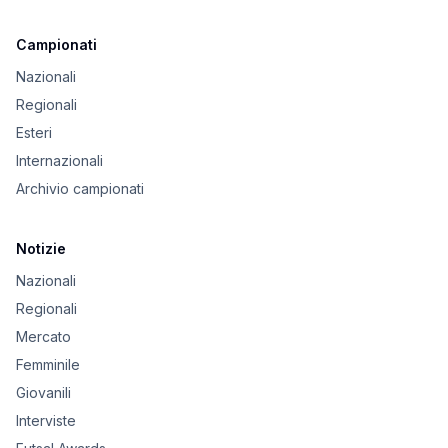
Campionati
Nazionali
Regionali
Esteri
Internazionali
Archivio campionati
Notizie
Nazionali
Regionali
Mercato
Femminile
Giovanili
Interviste