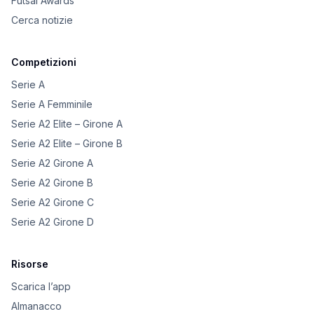
Futsal Awards
Cerca notizie
Competizioni
Serie A
Serie A Femminile
Serie A2 Elite – Girone A
Serie A2 Elite – Girone B
Serie A2 Girone A
Serie A2 Girone B
Serie A2 Girone C
Serie A2 Girone D
Risorse
Scarica l’app
Almanacco