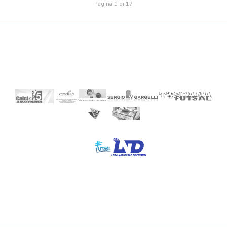
Pagina 1 di 17