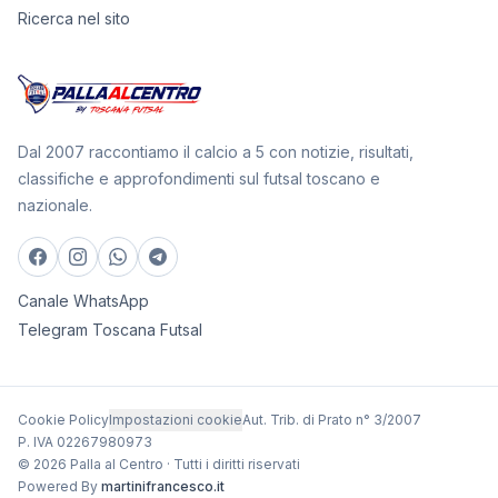
Ricerca nel sito
Dal 2007 raccontiamo il calcio a 5 con notizie, risultati,
classifiche e approfondimenti sul futsal toscano e
nazionale.
Canale WhatsApp
Telegram Toscana Futsal
Cookie Policy
Impostazioni cookie
Aut. Trib. di Prato n° 3/2007
P. IVA 02267980973
© 2026 Palla al Centro · Tutti i diritti riservati
Powered By
martinifrancesco.it