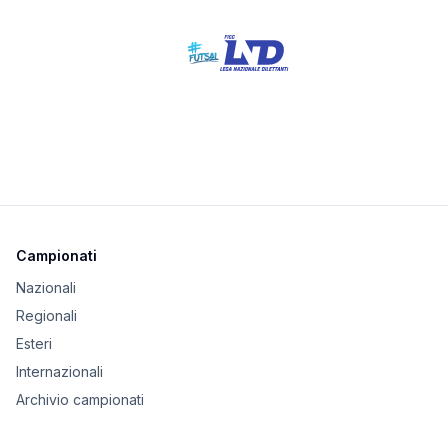
Campionati
Nazionali
Regionali
Esteri
Internazionali
Archivio campionati