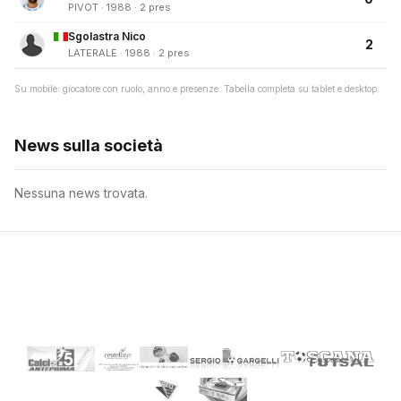
PIVOT · 1988 · 2 pres
Sgolastra Nico
2
LATERALE · 1988 · 2 pres
Su mobile: giocatore con ruolo, anno e presenze. Tabella completa su tablet e desktop.
News sulla società
Nessuna news trovata.