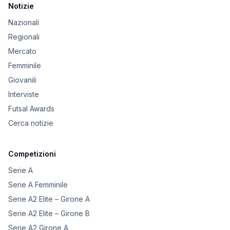
Notizie
Nazionali
Regionali
Mercato
Femminile
Giovanili
Interviste
Futsal Awards
Cerca notizie
Competizioni
Serie A
Serie A Femminile
Serie A2 Elite – Girone A
Serie A2 Elite – Girone B
Serie A2 Girone A