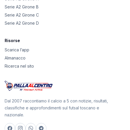
Serie A2 Girone B
Serie A2 Girone C
Serie A2 Girone D
Risorse
Scarica l’app
Almanacco
Ricerca nel sito
Dal 2007 raccontiamo il calcio a 5 con notizie, risultati,
classifiche e approfondimenti sul futsal toscano e
nazionale.