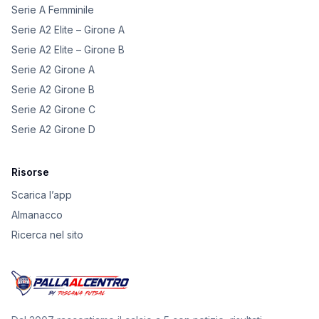
Serie A Femminile
Serie A2 Elite – Girone A
Serie A2 Elite – Girone B
Serie A2 Girone A
Serie A2 Girone B
Serie A2 Girone C
Serie A2 Girone D
Risorse
Scarica l’app
Almanacco
Ricerca nel sito