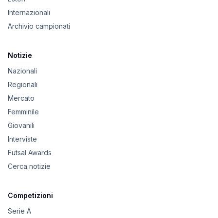
Internazionali
Archivio campionati
Notizie
Nazionali
Regionali
Mercato
Femminile
Giovanili
Interviste
Futsal Awards
Cerca notizie
Competizioni
Serie A