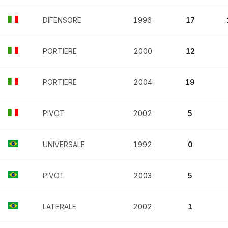
DIFENSORE
1996
17
PORTIERE
2000
12
PORTIERE
2004
19
PIVOT
2002
5
UNIVERSALE
1992
0
PIVOT
2003
5
LATERALE
2002
1