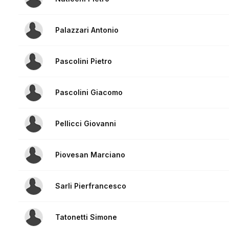
Palazzari Antonio
Pascolini Pietro
Pascolini Giacomo
Pellicci Giovanni
Piovesan Marciano
Sarli Pierfrancesco
Tatonetti Simone