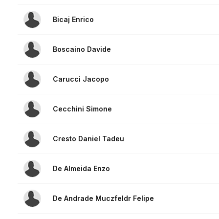
Bicaj Enrico
Boscaino Davide
Carucci Jacopo
Cecchini Simone
Cresto Daniel Tadeu
De Almeida Enzo
De Andrade Muczfeldr Felipe