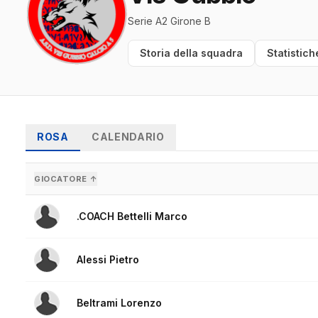
Serie A2 Girone B
Storia della squadra
Statistich
ROSA
CALENDARIO
GIOCATORE ↑
.COACH Bettelli Marco
Alessi Pietro
Beltrami Lorenzo