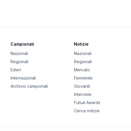
Campionati
Notizie
Nazionali
Nazionali
Regionali
Regionali
Esteri
Mercato
Internazionali
Femminile
Archivio campionati
Giovanili
Interviste
Futsal Awards
Cerca notizie