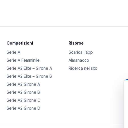
Competizioni
Risorse
Serie A
Scarica l’app
Serie A Femminile
Almanacco
Serie A2 Elite – Girone A
Ricerca nel sito
Serie A2 Elite – Girone B
Serie A2 Girone A
Serie A2 Girone B
Serie A2 Girone C
Serie A2 Girone D