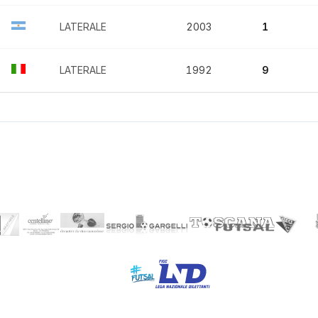
LATERALE
2003
1
LATERALE
1992
9