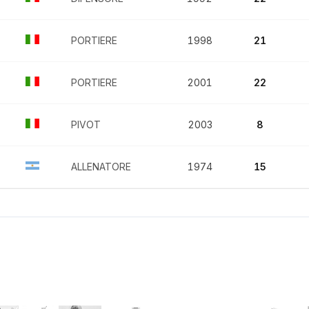
PORTIERE
1998
21
PORTIERE
2001
22
PIVOT
2003
8
ALLENATORE
1974
15