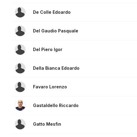
De Colle Edoardo
Del Gaudio Pasquale
Del Piero Igor
Della Bianca Edoardo
Favaro Lorenzo
Gastaldello Riccardo
Gatto Mesfin