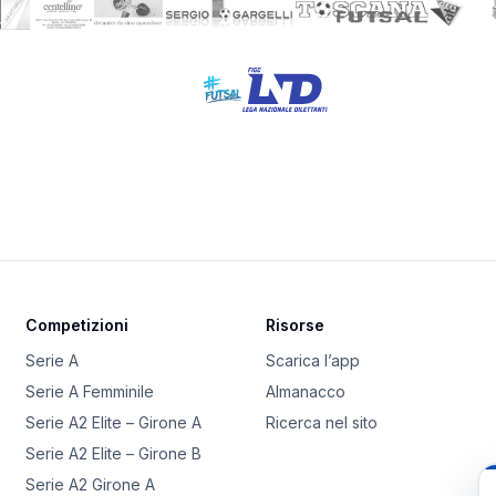
Competizioni
Risorse
Serie A
Scarica l’app
Serie A Femminile
Almanacco
Serie A2 Elite – Girone A
Ricerca nel sito
Serie A2 Elite – Girone B
Serie A2 Girone A