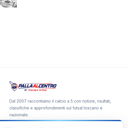
Dal 2007 raccontiamo il calcio a 5 con notizie, risultati,
classifiche e approfondimenti sul futsal toscano e
nazionale.