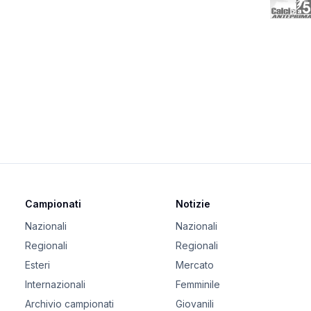
Campionati
Notizie
Nazionali
Nazionali
Regionali
Regionali
Esteri
Mercato
Internazionali
Femminile
Archivio campionati
Giovanili