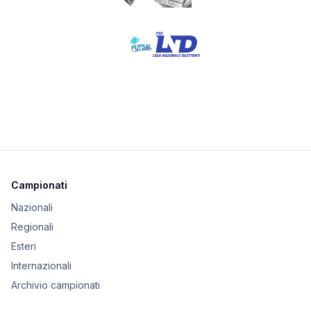
Campionati
Nazionali
Regionali
Esteri
Internazionali
Archivio campionati