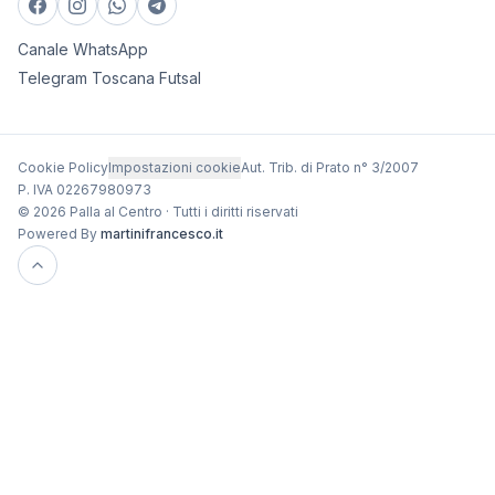
Canale WhatsApp
Telegram Toscana Futsal
Cookie Policy
Impostazioni cookie
Aut. Trib. di Prato n° 3/2007
P. IVA 02267980973
© 2026 Palla al Centro · Tutti i diritti riservati
Powered By
martinifrancesco.it