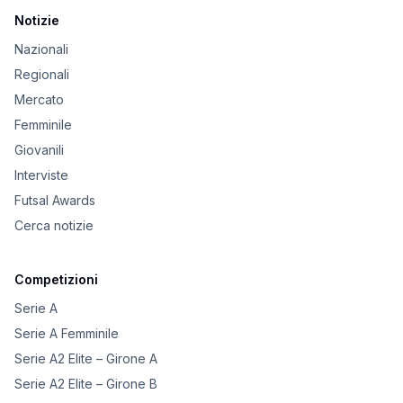
Notizie
Nazionali
Regionali
Mercato
Femminile
Giovanili
Interviste
Futsal Awards
Cerca notizie
Competizioni
Serie A
Serie A Femminile
Serie A2 Elite – Girone A
Serie A2 Elite – Girone B