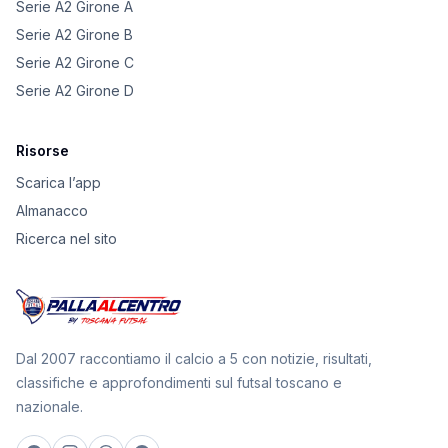
Serie A2 Girone A
Serie A2 Girone B
Serie A2 Girone C
Serie A2 Girone D
Risorse
Scarica l’app
Almanacco
Ricerca nel sito
Dal 2007 raccontiamo il calcio a 5 con notizie, risultati,
classifiche e approfondimenti sul futsal toscano e
nazionale.