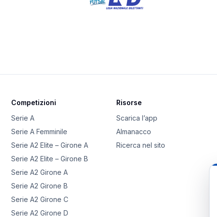
Competizioni
Risorse
Serie A
Scarica l’app
Serie A Femminile
Almanacco
Serie A2 Elite – Girone A
Ricerca nel sito
Serie A2 Elite – Girone B
Serie A2 Girone A
Serie A2 Girone B
Serie A2 Girone C
Serie A2 Girone D