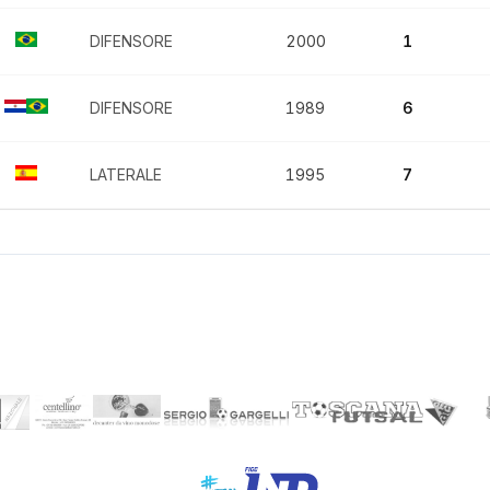
DIFENSORE
2000
1
DIFENSORE
1989
6
LATERALE
1995
7