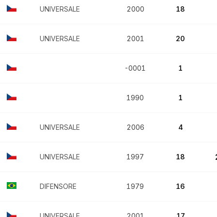
UNIVERSALE
2000
18
UNIVERSALE
2001
20
-0001
1
1990
1
UNIVERSALE
2006
4
UNIVERSALE
1997
18
DIFENSORE
1979
16
UNIVERSALE
2001
17