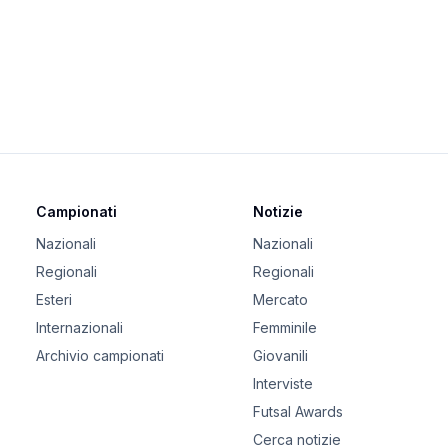
Campionati
Notizie
Nazionali
Nazionali
Regionali
Regionali
Esteri
Mercato
Internazionali
Femminile
Archivio campionati
Giovanili
Interviste
Futsal Awards
Cerca notizie