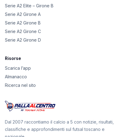
Serie A2 Elite – Girone B
Serie A2 Girone A
Serie A2 Girone B
Serie A2 Girone C
Serie A2 Girone D
Risorse
Scarica l’app
Almanacco
Ricerca nel sito
Dal 2007 raccontiamo il calcio a 5 con notizie, risultati,
classifiche e approfondimenti sul futsal toscano e
nazionale.