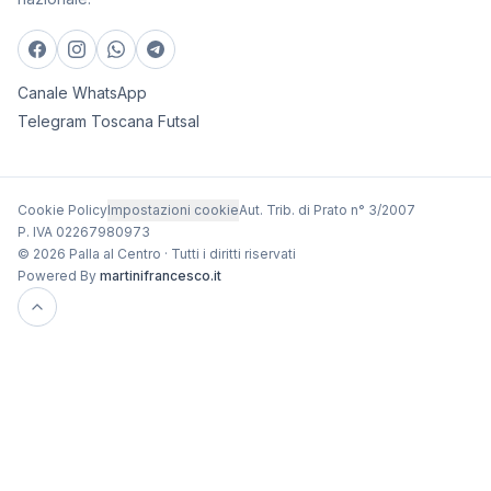
Canale WhatsApp
Telegram Toscana Futsal
Cookie Policy
Impostazioni cookie
Aut. Trib. di Prato n° 3/2007
P. IVA 02267980973
© 2026 Palla al Centro · Tutti i diritti riservati
Powered By
martinifrancesco.it