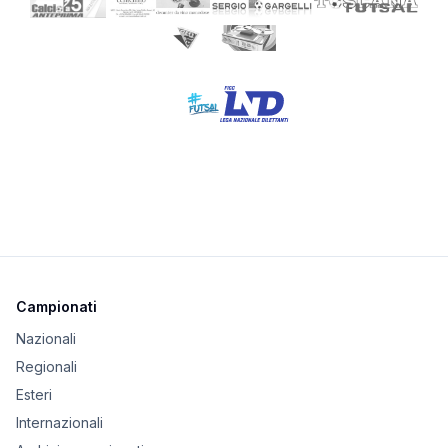
Campionati
Nazionali
Regionali
Esteri
Internazionali