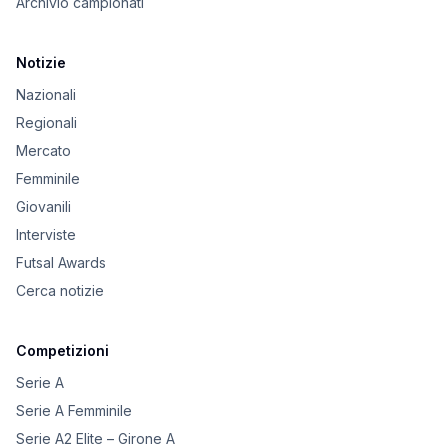
Archivio campionati
Notizie
Nazionali
Regionali
Mercato
Femminile
Giovanili
Interviste
Futsal Awards
Cerca notizie
Competizioni
Serie A
Serie A Femminile
Serie A2 Elite – Girone A