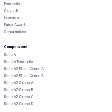
Femminile
Giovanili
Interviste
Futsal Awards
Cerca notizie
Competizioni
Serie A
Serie A Femminile
Serie A2 Elite – Girone A
Serie A2 Elite – Girone B
Serie A2 Girone A
Serie A2 Girone B
Serie A2 Girone C
Serie A2 Girone D