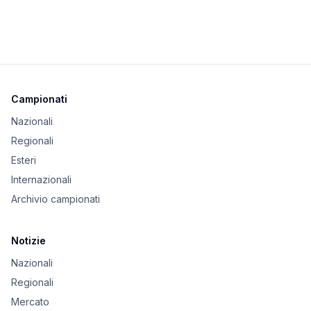
Campionati
Nazionali
Regionali
Esteri
Internazionali
Archivio campionati
Notizie
Nazionali
Regionali
Mercato