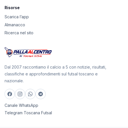
Risorse
Scarica l’app
Almanacco
Ricerca nel sito
Dal 2007 raccontiamo il calcio a 5 con notizie, risultati,
classifiche e approfondimenti sul futsal toscano e
nazionale.
Canale WhatsApp
Telegram Toscana Futsal