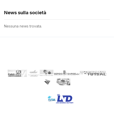
News sulla società
Nessuna news trovata.