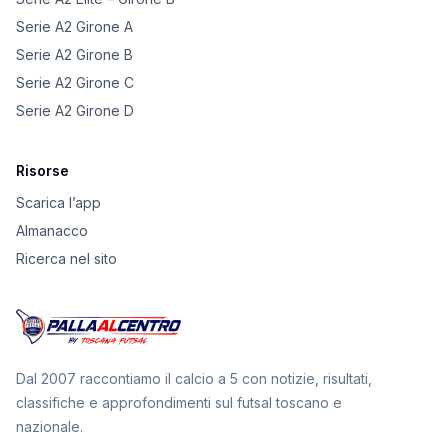
Serie A2 Girone A
Serie A2 Girone B
Serie A2 Girone C
Serie A2 Girone D
Risorse
Scarica l’app
Almanacco
Ricerca nel sito
Dal 2007 raccontiamo il calcio a 5 con notizie, risultati,
classifiche e approfondimenti sul futsal toscano e
nazionale.