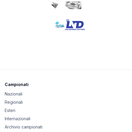
Campionati
Nazionali
Regionali
Esteri
Internazionali
Archivio campionati