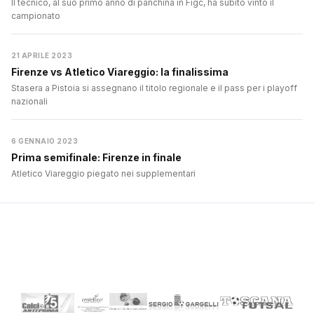
Il tecnico, al suo primo anno di panchina in Figc, ha subito vinto il
campionato
21 APRILE 2023
Firenze vs Atletico Viareggio: la finalissima
Stasera a Pistoia si assegnano il titolo regionale e il pass per i playoff
nazionali
6 GENNAIO 2023
Prima semifinale: Firenze in finale
Atletico Viareggio piegato nei supplementari