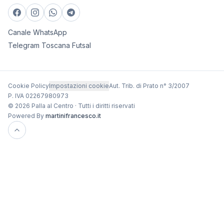
Canale WhatsApp
Telegram Toscana Futsal
Cookie Policy
Impostazioni cookie
Aut. Trib. di Prato n° 3/2007
P. IVA 02267980973
© 2026 Palla al Centro · Tutti i diritti riservati
Powered By
martinifrancesco.it