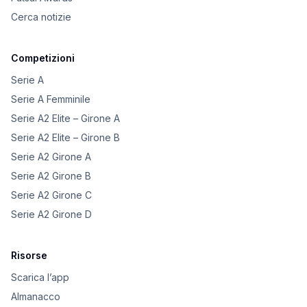
Cerca notizie
Competizioni
Serie A
Serie A Femminile
Serie A2 Elite – Girone A
Serie A2 Elite – Girone B
Serie A2 Girone A
Serie A2 Girone B
Serie A2 Girone C
Serie A2 Girone D
Risorse
Scarica l’app
Almanacco