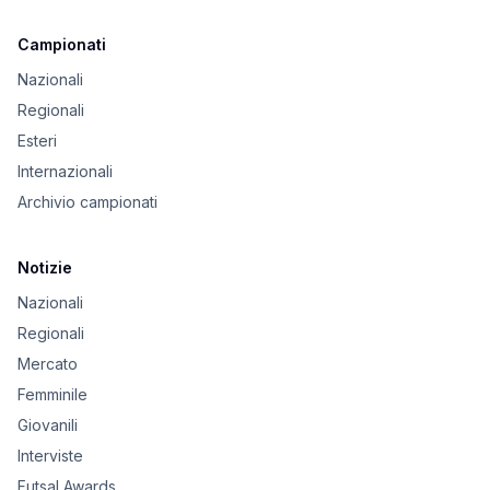
Campionati
Nazionali
Regionali
Esteri
Internazionali
Archivio campionati
Notizie
Nazionali
Regionali
Mercato
Femminile
Giovanili
Interviste
Futsal Awards