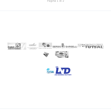
Pagina 1 di 2