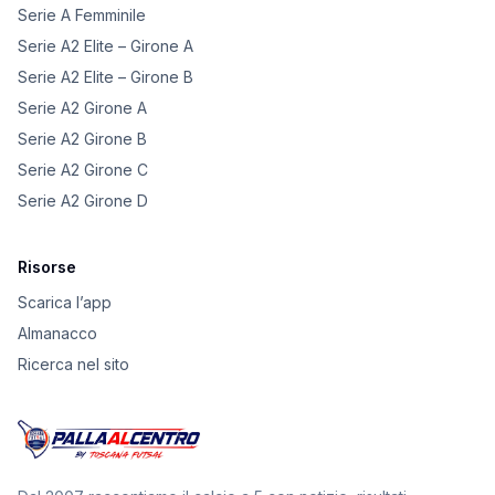
Serie A Femminile
Serie A2 Elite – Girone A
Serie A2 Elite – Girone B
Serie A2 Girone A
Serie A2 Girone B
Serie A2 Girone C
Serie A2 Girone D
Risorse
Scarica l’app
Almanacco
Ricerca nel sito