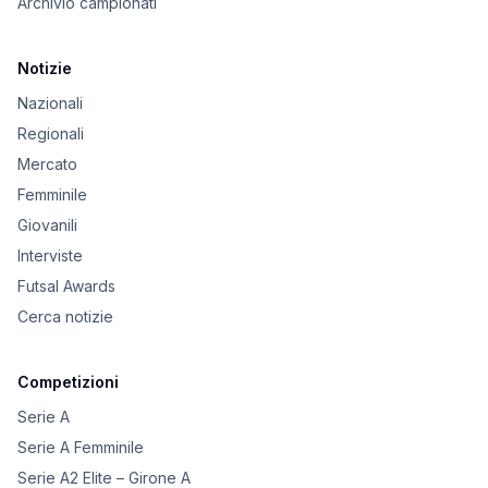
Archivio campionati
Notizie
Nazionali
Regionali
Mercato
Femminile
Giovanili
Interviste
Futsal Awards
Cerca notizie
Competizioni
Serie A
Serie A Femminile
Serie A2 Elite – Girone A