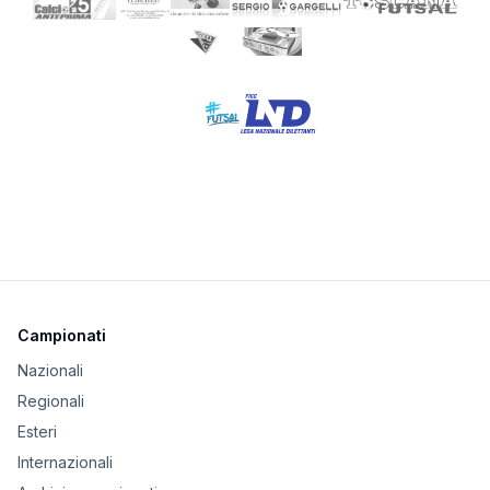
Campionati
Nazionali
Regionali
Esteri
Internazionali