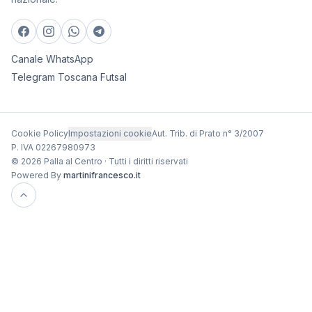
Canale WhatsApp
Telegram Toscana Futsal
Cookie Policy
Impostazioni cookie
Aut. Trib. di Prato n° 3/2007
P. IVA 02267980973
© 2026 Palla al Centro · Tutti i diritti riservati
Powered By
martinifrancesco.it