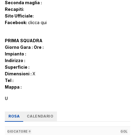
Seconda maglia :
Recapiti:
Sito Ufficiale:
Facebook:
clicca qui
PRIMA SQUADRA
Giorno Gara :
Ore :
Impianto :
Indirizzo :
Superficie :
Dimensioni :
X
Tel :
Mappa :
U
ROSA
CALENDARIO
GIOCATORE ↑
GOL