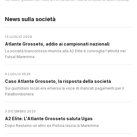
News sulla società
13 LUGLIO 2026
Atlante Grosseto, addio ai campionati nazionali
La società biancorossa rinuncia alla A2 Elite e convoglia l'attività nel
Futsal Maremma
4 LUGLIO 2026
Caso Atlante Grosseto, la risposta della società
Sui quotidiani locali era emersa la voce di mancati pagamenti per il
PalaBombonera
3 DICEMBRE 2025
A2 Elite: L'Atlante Grosseto saluta Ugas
Dopo Restaino un altro ex Pistoia lascia la Maremma