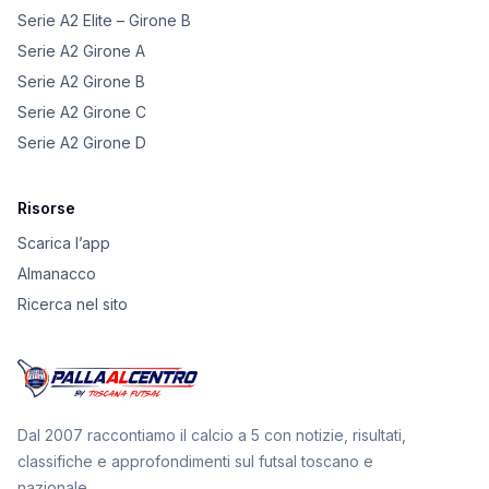
Serie A2 Elite – Girone B
Serie A2 Girone A
Serie A2 Girone B
Serie A2 Girone C
Serie A2 Girone D
Risorse
Scarica l’app
Almanacco
Ricerca nel sito
Dal 2007 raccontiamo il calcio a 5 con notizie, risultati,
classifiche e approfondimenti sul futsal toscano e
nazionale.